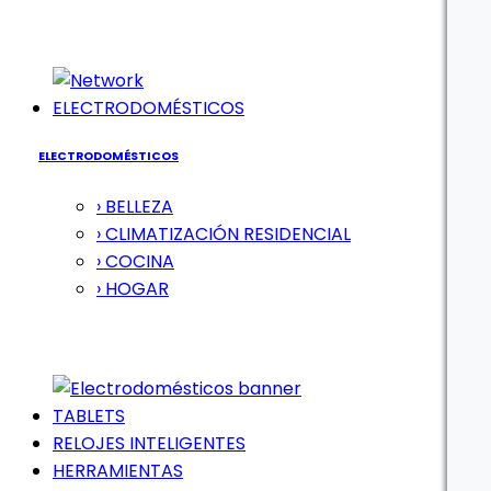
ELECTRODOMÉSTICOS
ELECTRODOMÉSTICOS
› BELLEZA
› CLIMATIZACIÓN RESIDENCIAL
› COCINA
› HOGAR
TABLETS
RELOJES INTELIGENTES
HERRAMIENTAS