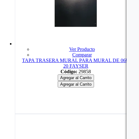
Ver Producto
Comparar
TAPA TRASERA MURAL PARA MURAL DE 06U
20 FAYSER
Código:
29858
Agregar al Carrito
Agregar al Carrito