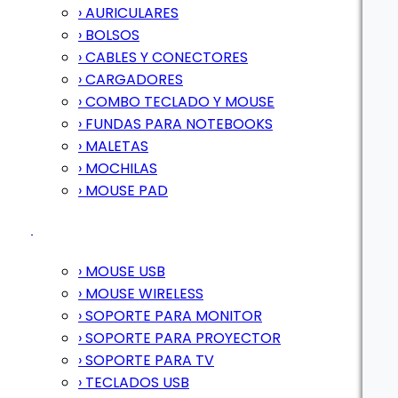
› AURICULARES
› BOLSOS
› CABLES Y CONECTORES
› CARGADORES
› COMBO TECLADO Y MOUSE
› FUNDAS PARA NOTEBOOKS
› MALETAS
› MOCHILAS
› MOUSE PAD
› MOUSE USB
› MOUSE WIRELESS
› SOPORTE PARA MONITOR
› SOPORTE PARA PROYECTOR
› SOPORTE PARA TV
› TECLADOS USB