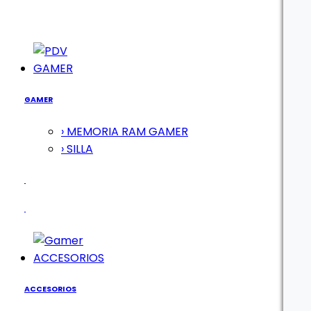
GAMER
GAMER
› MEMORIA RAM GAMER
› SILLA
ACCESORIOS
ACCESORIOS