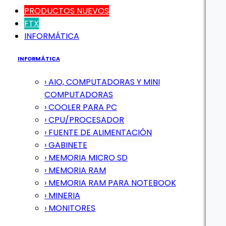
PRODUCTOS NUEVOS
FTX
INFORMÁTICA
INFORMÁTICA
› AIO, COMPUTADORAS Y MINI
COMPUTADORAS
› COOLER PARA PC
› CPU/PROCESADOR
› FUENTE DE ALIMENTACIÓN
› GABINETE
› MEMORIA MICRO SD
› MEMORIA RAM
› MEMORIA RAM PARA NOTEBOOK
› MINERIA
› MONITORES