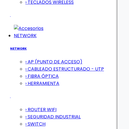
› TECLADOS WIRELESS
NETWORK
NETWORK
› AP (PUNTO DE ACCESO)
› CABLEADO ESTRUCTURADO - UTP
› FIBRA ÓPTICA
› HERRAMIENTA
› ROUTER WIFI
› SEGURIDAD INDUSTRIAL
› SWITCH