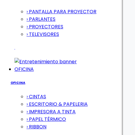
› PANTALLA PARA PROYECTOR
› PARLANTES
› PROYECTORES
› TELEVISORES
OFICINA
OFICINA
› CINTAS
› ESCRITORIO & PAPELERIA
› IMPRESORA A TINTA
› PAPEL TÉRMICO
› RIBBON