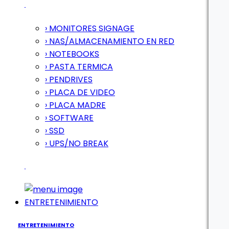
› MONITORES SIGNAGE
› NAS/ALMACENAMIENTO EN RED
› NOTEBOOKS
› PASTA TERMICA
› PENDRIVES
› PLACA DE VIDEO
› PLACA MADRE
› SOFTWARE
› SSD
› UPS/NO BREAK
ENTRETENIMIENTO
ENTRETENIMIENTO