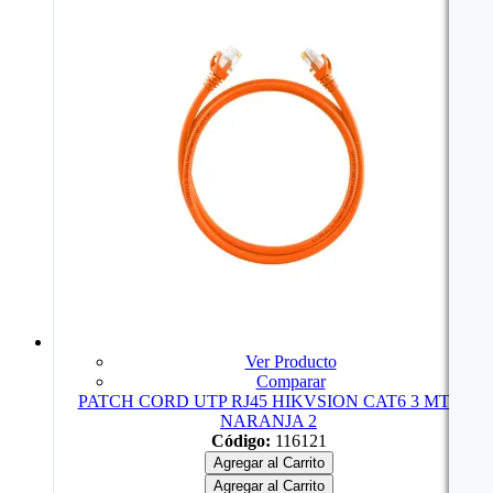
Ver Producto
Comparar
PATCH CORD UTP RJ45 HIKVSION CAT6 3 MTS
NARANJA 2
Código:
116121
Agregar al Carrito
Agregar al Carrito