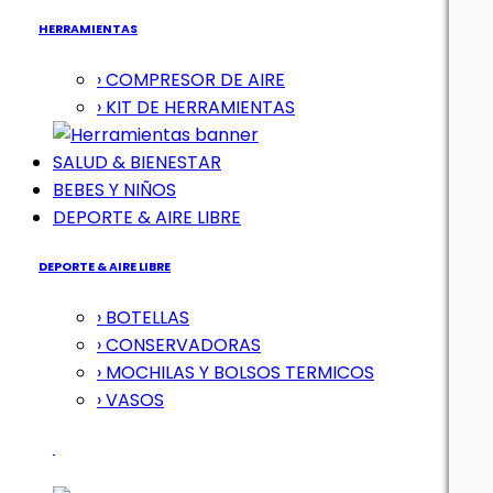
HERRAMIENTAS
› COMPRESOR DE AIRE
› KIT DE HERRAMIENTAS
SALUD & BIENESTAR
BEBES Y NIÑOS
DEPORTE & AIRE LIBRE
DEPORTE & AIRE LIBRE
› BOTELLAS
› CONSERVADORAS
› MOCHILAS Y BOLSOS TERMICOS
› VASOS