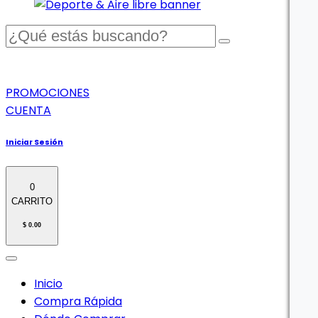
PROMOCIONES
CUENTA
Iniciar Sesión
0
CARRITO
$ 0.00
Inicio
Compra Rápida