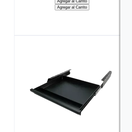
Agregar al Carrito
Agregar al Carrito