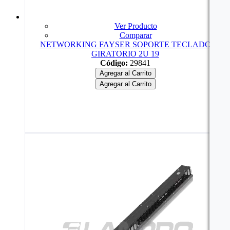
Ver Producto
Comparar
NETWORKING FAYSER SOPORTE TECLADO
GIRATORIO 2U 19
Código:
29841
Agregar al Carrito
Agregar al Carrito