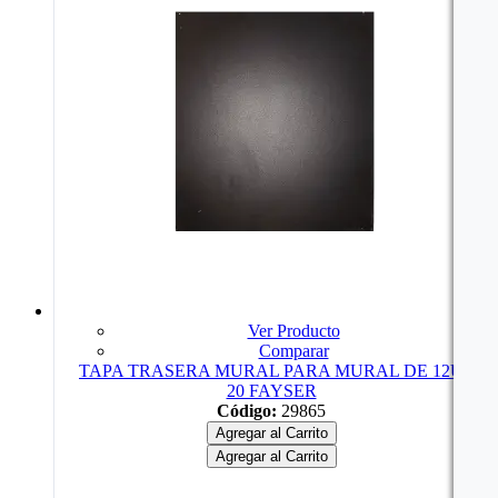
Ver Producto
Comparar
TAPA TRASERA MURAL PARA MURAL DE 12U
20 FAYSER
Código:
29865
Agregar al Carrito
Agregar al Carrito