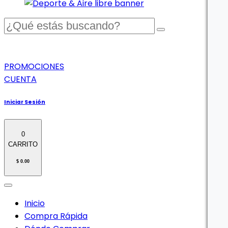
PROMOCIONES
CUENTA
Iniciar Sesión
0
CARRITO
$ 0.00
Inicio
Compra Rápida