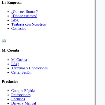
La Empresa
¿Quienes Somos?
¿Dónde estámos?
Blog
Trabajá con Nosotros
Contactos
Mi Cuenta
Mi Cuenta
FAQ
Términos y Condiciones
Cerrar Sesión
Productos
Compra Rápida
Promociones
Recursos
Driver y Manual