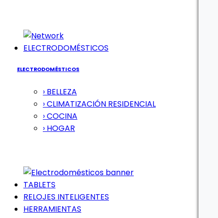
ELECTRODOMÉSTICOS
ELECTRODOMÉSTICOS
› BELLEZA
› CLIMATIZACIÓN RESIDENCIAL
› COCINA
› HOGAR
TABLETS
RELOJES INTELIGENTES
HERRAMIENTAS