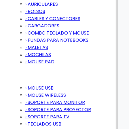
› AURICULARES
› BOLSOS
› CABLES Y CONECTORES
› CARGADORES
› COMBO TECLADO Y MOUSE
› FUNDAS PARA NOTEBOOKS
› MALETAS
› MOCHILAS
› MOUSE PAD
› MOUSE USB
› MOUSE WIRELESS
› SOPORTE PARA MONITOR
› SOPORTE PARA PROYECTOR
› SOPORTE PARA TV
› TECLADOS USB