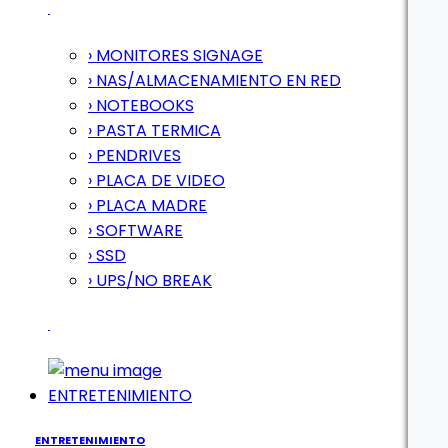
› MONITORES SIGNAGE
› NAS/ALMACENAMIENTO EN RED
› NOTEBOOKS
› PASTA TERMICA
› PENDRIVES
› PLACA DE VIDEO
› PLACA MADRE
› SOFTWARE
› SSD
› UPS/NO BREAK
ENTRETENIMIENTO
ENTRETENIMIENTO