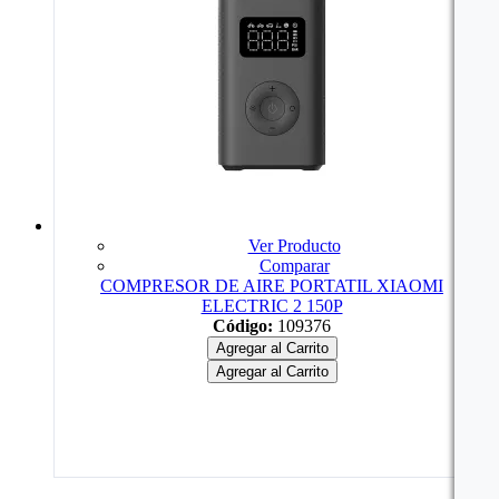
Ver Producto
Comparar
COMPRESOR DE AIRE PORTATIL XIAOMI
ELECTRIC 2 150P
Código:
109376
Agregar al Carrito
Agregar al Carrito