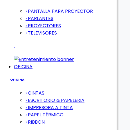
› PANTALLA PARA PROYECTOR
› PARLANTES
› PROYECTORES
› TELEVISORES
OFICINA
OFICINA
› CINTAS
› ESCRITORIO & PAPELERIA
› IMPRESORA A TINTA
› PAPEL TÉRMICO
› RIBBON