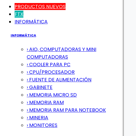
PRODUCTOS NUEVOS
FTX
INFORMÁTICA
INFORMÁTICA
› AIO, COMPUTADORAS Y MINI
COMPUTADORAS
› COOLER PARA PC
› CPU/PROCESADOR
› FUENTE DE ALIMENTACIÓN
› GABINETE
› MEMORIA MICRO SD
› MEMORIA RAM
› MEMORIA RAM PARA NOTEBOOK
› MINERIA
› MONITORES