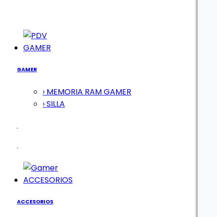
GAMER
GAMER
› MEMORIA RAM GAMER
› SILLA
ACCESORIOS
ACCESORIOS