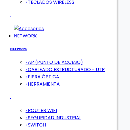
› TECLADOS WIRELESS
NETWORK
NETWORK
› AP (PUNTO DE ACCESO)
› CABLEADO ESTRUCTURADO - UTP
› FIBRA ÓPTICA
› HERRAMIENTA
› ROUTER WIFI
› SEGURIDAD INDUSTRIAL
› SWITCH