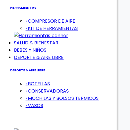
HERRAMIENTAS
› COMPRESOR DE AIRE
› KIT DE HERRAMIENTAS
SALUD & BIENESTAR
BEBES Y NIÑOS
DEPORTE & AIRE LIBRE
DEPORTE & AIRE LIBRE
› BOTELLAS
› CONSERVADORAS
› MOCHILAS Y BOLSOS TERMICOS
› VASOS