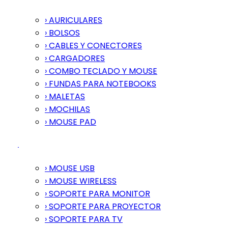
› AURICULARES
› BOLSOS
› CABLES Y CONECTORES
› CARGADORES
› COMBO TECLADO Y MOUSE
› FUNDAS PARA NOTEBOOKS
› MALETAS
› MOCHILAS
› MOUSE PAD
› MOUSE USB
› MOUSE WIRELESS
› SOPORTE PARA MONITOR
› SOPORTE PARA PROYECTOR
› SOPORTE PARA TV