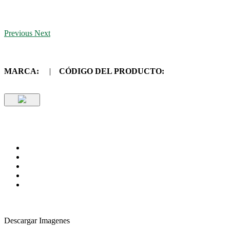
Previous
Next
MARCA:
|
CÓDIGO DEL PRODUCTO:
Descargar Imagenes