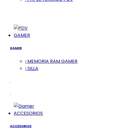
GAMER
GAMER
› MEMORIA RAM GAMER
› SILLA
ACCESORIOS
ACCESORIOS