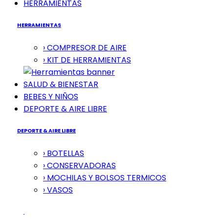
HERRAMIENTAS
HERRAMIENTAS
› COMPRESOR DE AIRE
› KIT DE HERRAMIENTAS
SALUD & BIENESTAR
BEBES Y NIÑOS
DEPORTE & AIRE LIBRE
DEPORTE & AIRE LIBRE
› BOTELLAS
› CONSERVADORAS
› MOCHILAS Y BOLSOS TERMICOS
› VASOS