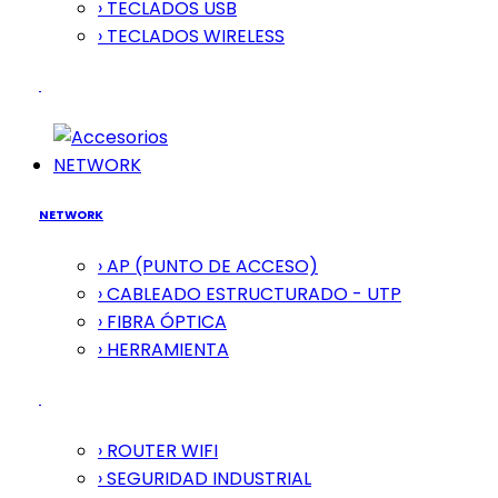
› TECLADOS USB
› TECLADOS WIRELESS
NETWORK
NETWORK
› AP (PUNTO DE ACCESO)
› CABLEADO ESTRUCTURADO - UTP
› FIBRA ÓPTICA
› HERRAMIENTA
› ROUTER WIFI
› SEGURIDAD INDUSTRIAL