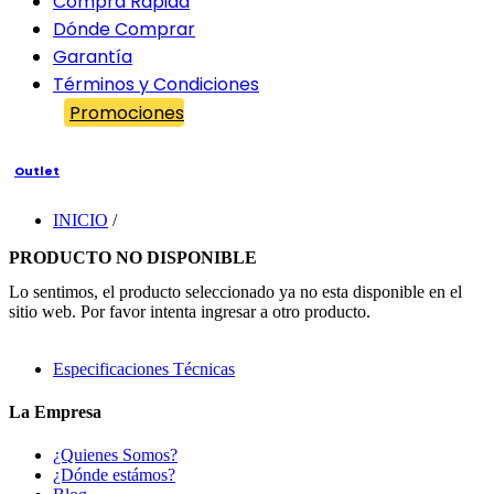
Compra Rápida
Dónde Comprar
Garantía
Términos y Condiciones
Promociones
Outlet
INICIO
/
PRODUCTO NO DISPONIBLE
Lo sentimos, el producto seleccionado ya no esta disponible en el
sitio web. Por favor intenta ingresar a otro producto.
Especificaciones Técnicas
La Empresa
¿Quienes Somos?
¿Dónde estámos?