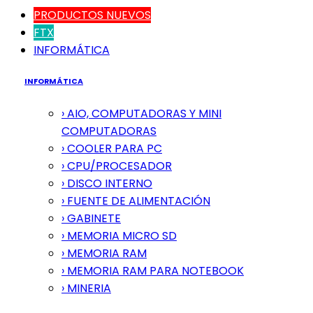
PRODUCTOS NUEVOS
FTX
INFORMÁTICA
INFORMÁTICA
› AIO, COMPUTADORAS Y MINI
COMPUTADORAS
› COOLER PARA PC
› CPU/PROCESADOR
› DISCO INTERNO
› FUENTE DE ALIMENTACIÓN
› GABINETE
› MEMORIA MICRO SD
› MEMORIA RAM
› MEMORIA RAM PARA NOTEBOOK
› MINERIA