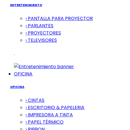
ENTRETENIMIENTO
› PANTALLA PARA PROYECTOR
› PARLANTES
› PROYECTORES
› TELEVISORES
OFICINA
OFICINA
› CINTAS
› ESCRITORIO & PAPELERIA
› IMPRESORA A TINTA
› PAPEL TÉRMICO
› RIBBON