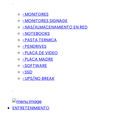
› MONITORES
› MONITORES SIGNAGE
› NAS/ALMACENAMIENTO EN RED
› NOTEBOOKS
› PASTA TERMICA
› PENDRIVES
› PLACA DE VIDEO
› PLACA MADRE
› SOFTWARE
› SSD
› UPS/NO BREAK
ENTRETENIMIENTO