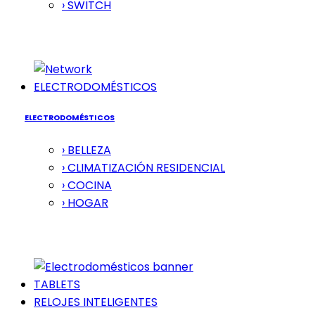
› SWITCH
ELECTRODOMÉSTICOS
ELECTRODOMÉSTICOS
› BELLEZA
› CLIMATIZACIÓN RESIDENCIAL
› COCINA
› HOGAR
TABLETS
RELOJES INTELIGENTES