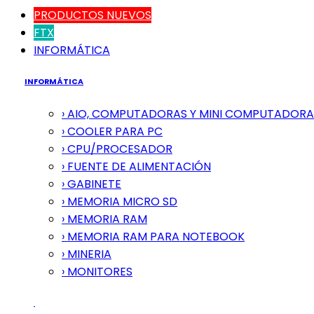
PRODUCTOS NUEVOS
FTX
INFORMÁTICA
INFORMÁTICA
› AIO, COMPUTADORAS Y MINI COMPUTADORA
› COOLER PARA PC
› CPU/PROCESADOR
› FUENTE DE ALIMENTACIÓN
› GABINETE
› MEMORIA MICRO SD
› MEMORIA RAM
› MEMORIA RAM PARA NOTEBOOK
› MINERIA
› MONITORES