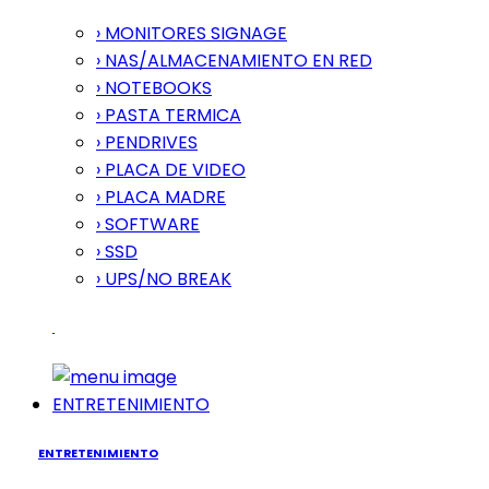
› MONITORES SIGNAGE
› NAS/ALMACENAMIENTO EN RED
› NOTEBOOKS
› PASTA TERMICA
› PENDRIVES
› PLACA DE VIDEO
› PLACA MADRE
› SOFTWARE
› SSD
› UPS/NO BREAK
ENTRETENIMIENTO
ENTRETENIMIENTO