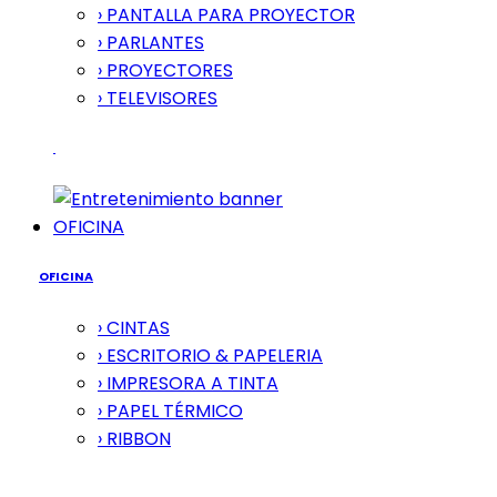
› PANTALLA PARA PROYECTOR
› PARLANTES
› PROYECTORES
› TELEVISORES
OFICINA
OFICINA
› CINTAS
› ESCRITORIO & PAPELERIA
› IMPRESORA A TINTA
› PAPEL TÉRMICO
› RIBBON