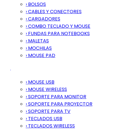
› BOLSOS
› CABLES Y CONECTORES
› CARGADORES
› COMBO TECLADO Y MOUSE
› FUNDAS PARA NOTEBOOKS
› MALETAS
› MOCHILAS
› MOUSE PAD
› MOUSE USB
› MOUSE WIRELESS
› SOPORTE PARA MONITOR
› SOPORTE PARA PROYECTOR
› SOPORTE PARA TV
› TECLADOS USB
› TECLADOS WIRELESS