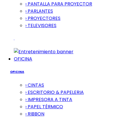
› PANTALLA PARA PROYECTOR
› PARLANTES
› PROYECTORES
› TELEVISORES
OFICINA
OFICINA
› CINTAS
› ESCRITORIO & PAPELERIA
› IMPRESORA A TINTA
› PAPEL TÉRMICO
› RIBBON