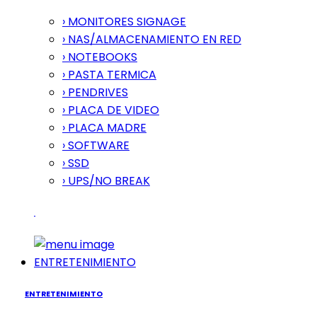
› MONITORES SIGNAGE
› NAS/ALMACENAMIENTO EN RED
› NOTEBOOKS
› PASTA TERMICA
› PENDRIVES
› PLACA DE VIDEO
› PLACA MADRE
› SOFTWARE
› SSD
› UPS/NO BREAK
ENTRETENIMIENTO
ENTRETENIMIENTO