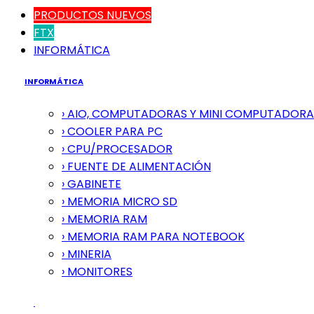
PRODUCTOS NUEVOS
FTX
INFORMÁTICA
INFORMÁTICA
› AIO, COMPUTADORAS Y MINI COMPUTADORA
› COOLER PARA PC
› CPU/PROCESADOR
› FUENTE DE ALIMENTACIÓN
› GABINETE
› MEMORIA MICRO SD
› MEMORIA RAM
› MEMORIA RAM PARA NOTEBOOK
› MINERIA
› MONITORES