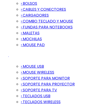
› BOLSOS
› CABLES Y CONECTORES
› CARGADORES
› COMBO TECLADO Y MOUSE
› FUNDAS PARA NOTEBOOKS
› MALETAS
› MOCHILAS
› MOUSE PAD
› MOUSE USB
› MOUSE WIRELESS
› SOPORTE PARA MONITOR
› SOPORTE PARA PROYECTOR
› SOPORTE PARA TV
› TECLADOS USB
› TECLADOS WIRELESS