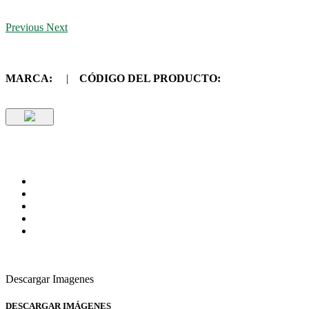
Previous
Next
MARCA:
|
CÓDIGO DEL PRODUCTO:
Descargar Imagenes
DESCARGAR IMÁGENES