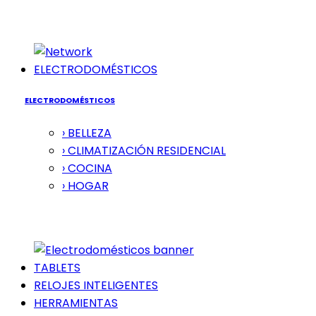
ELECTRODOMÉSTICOS
ELECTRODOMÉSTICOS
› BELLEZA
› CLIMATIZACIÓN RESIDENCIAL
› COCINA
› HOGAR
TABLETS
RELOJES INTELIGENTES
HERRAMIENTAS