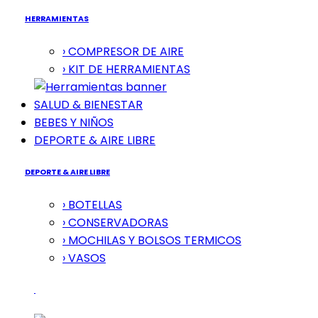
HERRAMIENTAS
› COMPRESOR DE AIRE
› KIT DE HERRAMIENTAS
SALUD & BIENESTAR
BEBES Y NIÑOS
DEPORTE & AIRE LIBRE
DEPORTE & AIRE LIBRE
› BOTELLAS
› CONSERVADORAS
› MOCHILAS Y BOLSOS TERMICOS
› VASOS