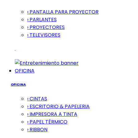
› PANTALLA PARA PROYECTOR
› PARLANTES
› PROYECTORES
› TELEVISORES
OFICINA
OFICINA
› CINTAS
› ESCRITORIO & PAPELERIA
› IMPRESORA A TINTA
› PAPEL TÉRMICO
› RIBBON