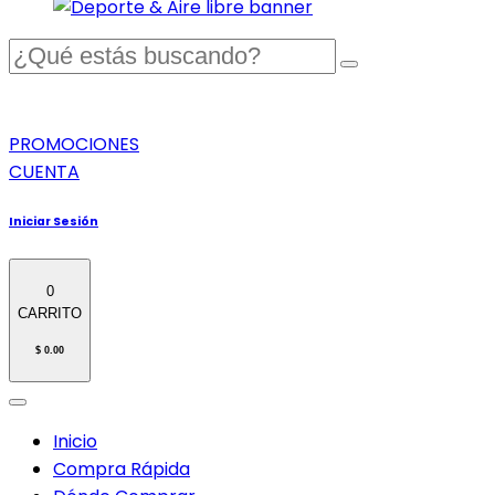
PROMOCIONES
CUENTA
Iniciar Sesión
0
CARRITO
$ 0.00
Inicio
Compra Rápida