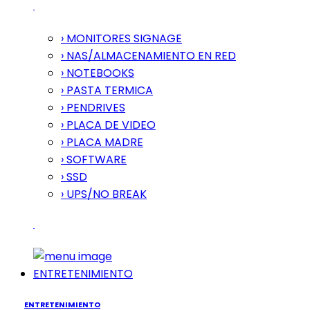
› MONITORES SIGNAGE
› NAS/ALMACENAMIENTO EN RED
› NOTEBOOKS
› PASTA TERMICA
› PENDRIVES
› PLACA DE VIDEO
› PLACA MADRE
› SOFTWARE
› SSD
› UPS/NO BREAK
ENTRETENIMIENTO
ENTRETENIMIENTO