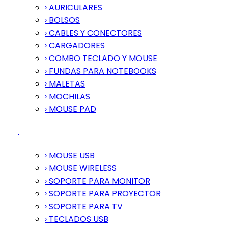
› AURICULARES
› BOLSOS
› CABLES Y CONECTORES
› CARGADORES
› COMBO TECLADO Y MOUSE
› FUNDAS PARA NOTEBOOKS
› MALETAS
› MOCHILAS
› MOUSE PAD
› MOUSE USB
› MOUSE WIRELESS
› SOPORTE PARA MONITOR
› SOPORTE PARA PROYECTOR
› SOPORTE PARA TV
› TECLADOS USB