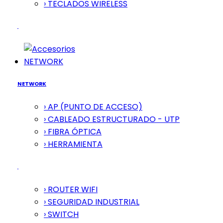
› TECLADOS WIRELESS
NETWORK
NETWORK
› AP (PUNTO DE ACCESO)
› CABLEADO ESTRUCTURADO - UTP
› FIBRA ÓPTICA
› HERRAMIENTA
› ROUTER WIFI
› SEGURIDAD INDUSTRIAL
› SWITCH