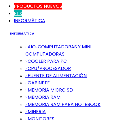
PRODUCTOS NUEVOS
FTX
INFORMÁTICA
INFORMÁTICA
› AIO, COMPUTADORAS Y MINI
COMPUTADORAS
› COOLER PARA PC
› CPU/PROCESADOR
› FUENTE DE ALIMENTACIÓN
› GABINETE
› MEMORIA MICRO SD
› MEMORIA RAM
› MEMORIA RAM PARA NOTEBOOK
› MINERIA
› MONITORES