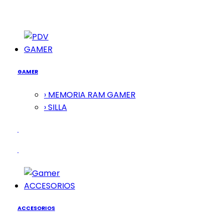
GAMER
GAMER
› MEMORIA RAM GAMER
› SILLA
ACCESORIOS
ACCESORIOS