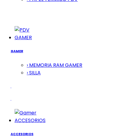
GAMER
GAMER
› MEMORIA RAM GAMER
› SILLA
ACCESORIOS
ACCESORIOS