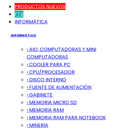
PRODUCTOS NUEVOS
FTX
INFORMÁTICA
INFORMÁTICA
› AIO, COMPUTADORAS Y MINI
COMPUTADORAS
› COOLER PARA PC
› CPU/PROCESADOR
› DISCO INTERNO
› FUENTE DE ALIMENTACIÓN
› GABINETE
› MEMORIA MICRO SD
› MEMORIA RAM
› MEMORIA RAM PARA NOTEBOOK
› MINERIA