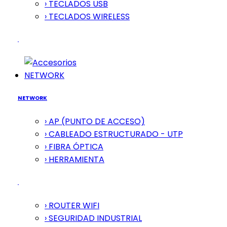
› TECLADOS USB
› TECLADOS WIRELESS
NETWORK
NETWORK
› AP (PUNTO DE ACCESO)
› CABLEADO ESTRUCTURADO - UTP
› FIBRA ÓPTICA
› HERRAMIENTA
› ROUTER WIFI
› SEGURIDAD INDUSTRIAL