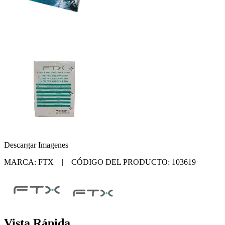
Descargar Imagenes
MARCA: FTX | CÓDIGO DEL PRODUCTO: 103619
Vista Rápida