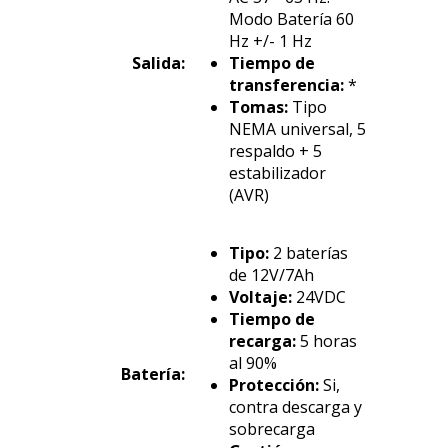
Modo Batería 60
Hz +/- 1 Hz
Salida:
Tiempo de
transferencia:
*
Tomas:
Tipo
NEMA universal, 5
respaldo + 5
estabilizador
(AVR)
Tipo:
2 baterías
de 12V/7Ah
Voltaje:
24VDC
Tiempo de
recarga:
5 horas
al 90%
Batería:
Protección:
Si,
contra descarga y
sobrecarga