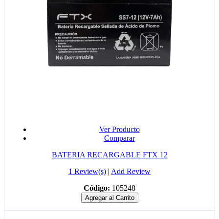
Ver Producto
Comparar
BATERIA RECARGABLE FTX 12
1 Review(s)
|
Add Review
Código:
105248
Agregar al Carrito