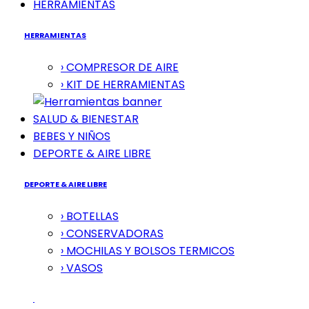
HERRAMIENTAS
HERRAMIENTAS
› COMPRESOR DE AIRE
› KIT DE HERRAMIENTAS
SALUD & BIENESTAR
BEBES Y NIÑOS
DEPORTE & AIRE LIBRE
DEPORTE & AIRE LIBRE
› BOTELLAS
› CONSERVADORAS
› MOCHILAS Y BOLSOS TERMICOS
› VASOS