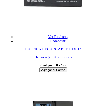
Ver Producto
Comparar
BATERIA RECARGABLE FTX 12
1 Review(s)
|
Add Review
Código:
105255
Agregar al Carrito