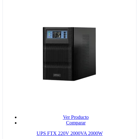
Ver Producto
Comparar
UPS FTX 220V 2000VA 2000W