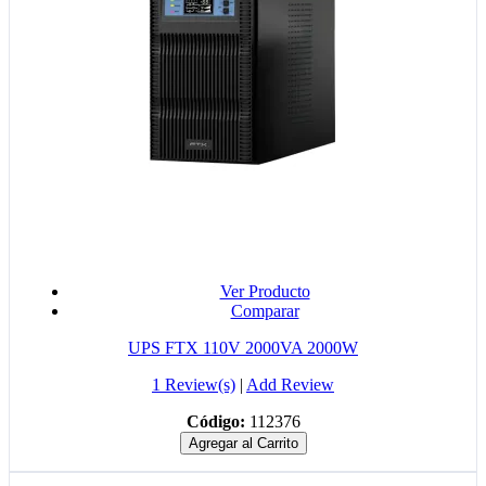
Ver Producto
Comparar
UPS FTX 110V 2000VA 2000W
1 Review(s)
|
Add Review
Código:
112376
Agregar al Carrito