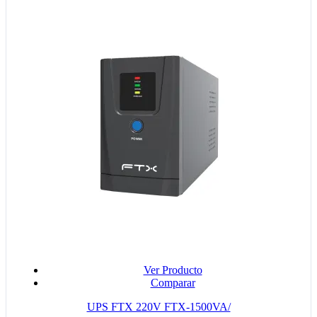
Ver Producto
Comparar
UPS FTX 220V FTX-1500VA/