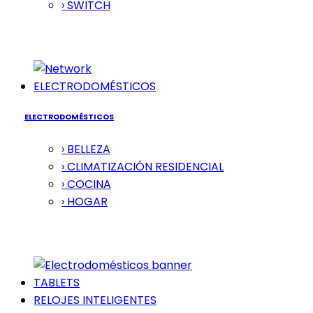
› SWITCH
ELECTRODOMÉSTICOS
ELECTRODOMÉSTICOS
› BELLEZA
› CLIMATIZACIÓN RESIDENCIAL
› COCINA
› HOGAR
TABLETS
RELOJES INTELIGENTES