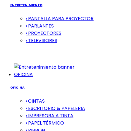
ENTRETENIMIENTO
› PANTALLA PARA PROYECTOR
› PARLANTES
› PROYECTORES
› TELEVISORES
OFICINA
OFICINA
› CINTAS
› ESCRITORIO & PAPELERIA
› IMPRESORA A TINTA
› PAPEL TÉRMICO
› RIBBON