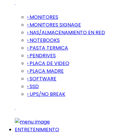
› MONITORES
› MONITORES SIGNAGE
› NAS/ALMACENAMIENTO EN RED
› NOTEBOOKS
› PASTA TERMICA
› PENDRIVES
› PLACA DE VIDEO
› PLACA MADRE
› SOFTWARE
› SSD
› UPS/NO BREAK
ENTRETENIMIENTO