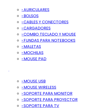
› AURICULARES
› BOLSOS
› CABLES Y CONECTORES
› CARGADORES
› COMBO TECLADO Y MOUSE
› FUNDAS PARA NOTEBOOKS
› MALETAS
› MOCHILAS
› MOUSE PAD
› MOUSE USB
› MOUSE WIRELESS
› SOPORTE PARA MONITOR
› SOPORTE PARA PROYECTOR
› SOPORTE PARA TV