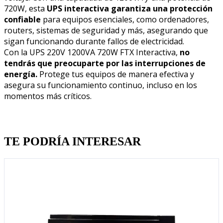
720W, esta
UPS interactiva garantiza una protección
confiable
para equipos esenciales, como ordenadores,
routers, sistemas de seguridad y más, asegurando que
sigan funcionando durante fallos de electricidad.
Con la UPS 220V 1200VA 720W FTX Interactiva,
no
tendrás que preocuparte por las interrupciones de
energía.
Protege tus equipos de manera efectiva y
asegura su funcionamiento continuo, incluso en los
momentos más críticos.
Quien llevo esto, llevo tambien
TE PODRÍA INTERESAR