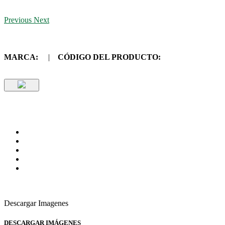
Previous
Next
MARCA:
|
CÓDIGO DEL PRODUCTO:
Descargar Imagenes
DESCARGAR IMÁGENES