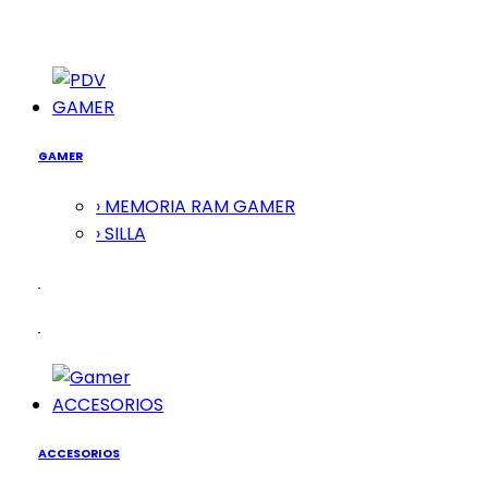
GAMER
GAMER
› MEMORIA RAM GAMER
› SILLA
ACCESORIOS
ACCESORIOS