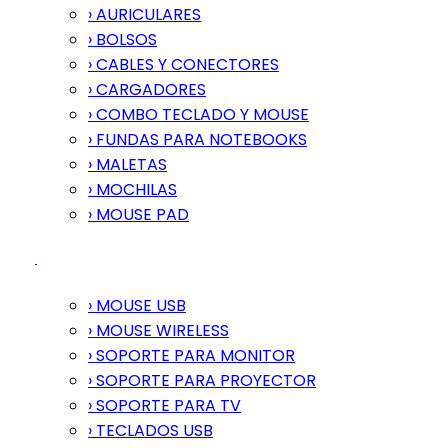
› AURICULARES
› BOLSOS
› CABLES Y CONECTORES
› CARGADORES
› COMBO TECLADO Y MOUSE
› FUNDAS PARA NOTEBOOKS
› MALETAS
› MOCHILAS
› MOUSE PAD
› MOUSE USB
› MOUSE WIRELESS
› SOPORTE PARA MONITOR
› SOPORTE PARA PROYECTOR
› SOPORTE PARA TV
› TECLADOS USB