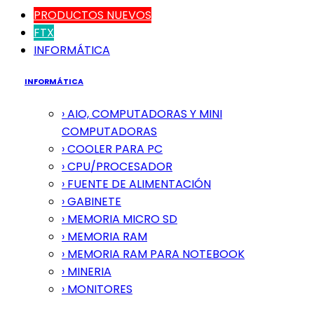
PRODUCTOS NUEVOS
FTX
INFORMÁTICA
INFORMÁTICA
› AIO, COMPUTADORAS Y MINI
COMPUTADORAS
› COOLER PARA PC
› CPU/PROCESADOR
› FUENTE DE ALIMENTACIÓN
› GABINETE
› MEMORIA MICRO SD
› MEMORIA RAM
› MEMORIA RAM PARA NOTEBOOK
› MINERIA
› MONITORES