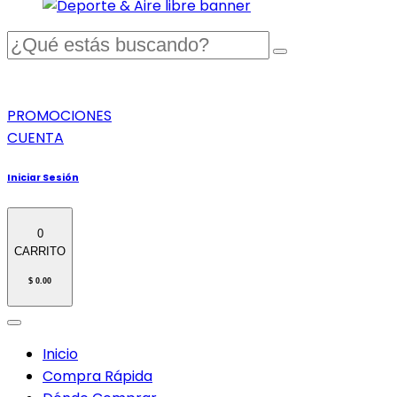
PROMOCIONES
CUENTA
Iniciar Sesión
0
CARRITO
$ 0.00
Inicio
Compra Rápida