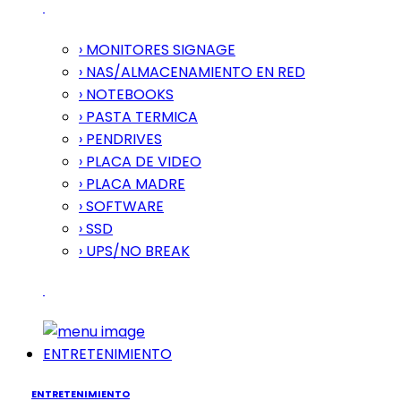
› MONITORES SIGNAGE
› NAS/ALMACENAMIENTO EN RED
› NOTEBOOKS
› PASTA TERMICA
› PENDRIVES
› PLACA DE VIDEO
› PLACA MADRE
› SOFTWARE
› SSD
› UPS/NO BREAK
ENTRETENIMIENTO
ENTRETENIMIENTO