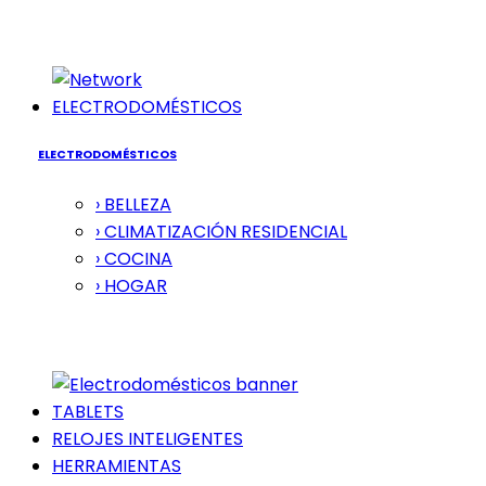
ELECTRODOMÉSTICOS
ELECTRODOMÉSTICOS
› BELLEZA
› CLIMATIZACIÓN RESIDENCIAL
› COCINA
› HOGAR
TABLETS
RELOJES INTELIGENTES
HERRAMIENTAS