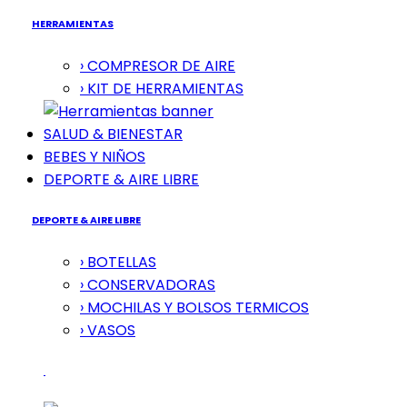
HERRAMIENTAS
› COMPRESOR DE AIRE
› KIT DE HERRAMIENTAS
SALUD & BIENESTAR
BEBES Y NIÑOS
DEPORTE & AIRE LIBRE
DEPORTE & AIRE LIBRE
› BOTELLAS
› CONSERVADORAS
› MOCHILAS Y BOLSOS TERMICOS
› VASOS