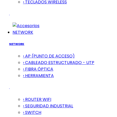
› TECLADOS WIRELESS
NETWORK
NETWORK
› AP (PUNTO DE ACCESO)
› CABLEADO ESTRUCTURADO - UTP
› FIBRA ÓPTICA
› HERRAMIENTA
› ROUTER WIFI
› SEGURIDAD INDUSTRIAL
› SWITCH