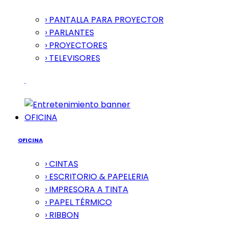
› PANTALLA PARA PROYECTOR
› PARLANTES
› PROYECTORES
› TELEVISORES
OFICINA
OFICINA
› CINTAS
› ESCRITORIO & PAPELERIA
› IMPRESORA A TINTA
› PAPEL TÉRMICO
› RIBBON