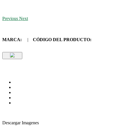
Previous
Next
MARCA:
|
CÓDIGO DEL PRODUCTO:
Descargar Imagenes