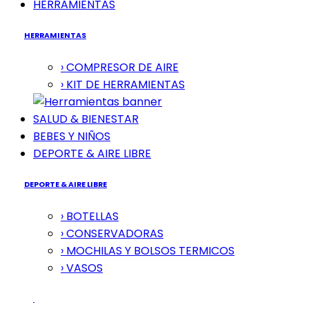
HERRAMIENTAS
HERRAMIENTAS
› COMPRESOR DE AIRE
› KIT DE HERRAMIENTAS
SALUD & BIENESTAR
BEBES Y NIÑOS
DEPORTE & AIRE LIBRE
DEPORTE & AIRE LIBRE
› BOTELLAS
› CONSERVADORAS
› MOCHILAS Y BOLSOS TERMICOS
› VASOS