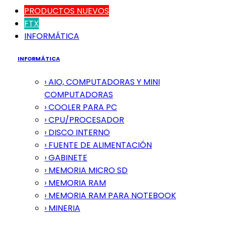
PRODUCTOS NUEVOS
FTX
INFORMÁTICA
INFORMÁTICA
› AIO, COMPUTADORAS Y MINI
COMPUTADORAS
› COOLER PARA PC
› CPU/PROCESADOR
› DISCO INTERNO
› FUENTE DE ALIMENTACIÓN
› GABINETE
› MEMORIA MICRO SD
› MEMORIA RAM
› MEMORIA RAM PARA NOTEBOOK
› MINERIA