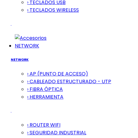
› TECLADOS USB
› TECLADOS WIRELESS
NETWORK
NETWORK
› AP (PUNTO DE ACCESO)
› CABLEADO ESTRUCTURADO - UTP
› FIBRA ÓPTICA
› HERRAMIENTA
› ROUTER WIFI
› SEGURIDAD INDUSTRIAL