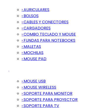
› AURICULARES
› BOLSOS
› CABLES Y CONECTORES
› CARGADORES
› COMBO TECLADO Y MOUSE
› FUNDAS PARA NOTEBOOKS
› MALETAS
› MOCHILAS
› MOUSE PAD
› MOUSE USB
› MOUSE WIRELESS
› SOPORTE PARA MONITOR
› SOPORTE PARA PROYECTOR
› SOPORTE PARA TV