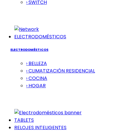
› SWITCH
ELECTRODOMÉSTICOS
ELECTRODOMÉSTICOS
› BELLEZA
› CLIMATIZACIÓN RESIDENCIAL
› COCINA
› HOGAR
TABLETS
RELOJES INTELIGENTES