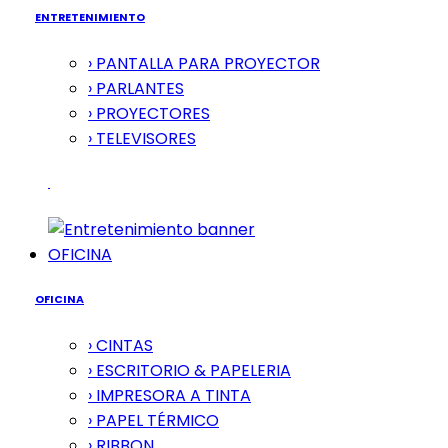
ENTRETENIMIENTO
› PANTALLA PARA PROYECTOR
› PARLANTES
› PROYECTORES
› TELEVISORES
OFICINA
OFICINA
› CINTAS
› ESCRITORIO & PAPELERIA
› IMPRESORA A TINTA
› PAPEL TÉRMICO
› RIBBON