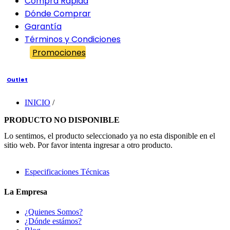
Compra Rápida
Dónde Comprar
Garantía
Términos y Condiciones
Promociones
Outlet
INICIO
/
PRODUCTO NO DISPONIBLE
Lo sentimos, el producto seleccionado ya no esta disponible en el
sitio web. Por favor intenta ingresar a otro producto.
Especificaciones Técnicas
La Empresa
¿Quienes Somos?
¿Dónde estámos?