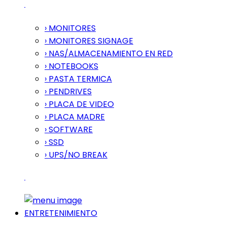
› MONITORES
› MONITORES SIGNAGE
› NAS/ALMACENAMIENTO EN RED
› NOTEBOOKS
› PASTA TERMICA
› PENDRIVES
› PLACA DE VIDEO
› PLACA MADRE
› SOFTWARE
› SSD
› UPS/NO BREAK
ENTRETENIMIENTO