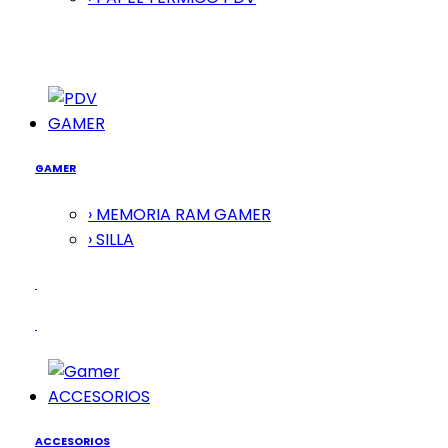
GAMER
GAMER
› MEMORIA RAM GAMER
› SILLA
ACCESORIOS
ACCESORIOS