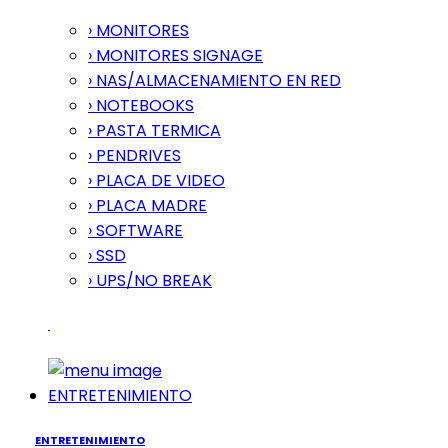
› MONITORES
› MONITORES SIGNAGE
› NAS/ALMACENAMIENTO EN RED
› NOTEBOOKS
› PASTA TERMICA
› PENDRIVES
› PLACA DE VIDEO
› PLACA MADRE
› SOFTWARE
› SSD
› UPS/NO BREAK
ENTRETENIMIENTO
ENTRETENIMIENTO