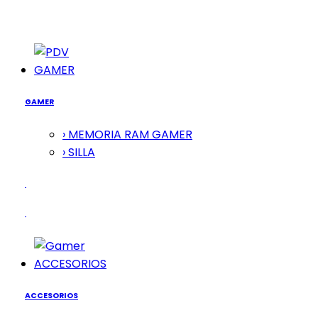
GAMER
GAMER
› MEMORIA RAM GAMER
› SILLA
ACCESORIOS
ACCESORIOS