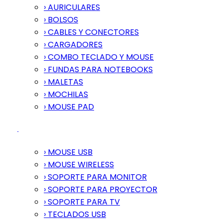
› AURICULARES
› BOLSOS
› CABLES Y CONECTORES
› CARGADORES
› COMBO TECLADO Y MOUSE
› FUNDAS PARA NOTEBOOKS
› MALETAS
› MOCHILAS
› MOUSE PAD
› MOUSE USB
› MOUSE WIRELESS
› SOPORTE PARA MONITOR
› SOPORTE PARA PROYECTOR
› SOPORTE PARA TV
› TECLADOS USB