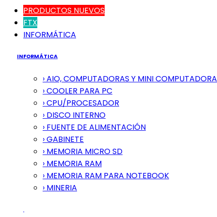
PRODUCTOS NUEVOS
FTX
INFORMÁTICA
INFORMÁTICA
› AIO, COMPUTADORAS Y MINI COMPUTADORA
› COOLER PARA PC
› CPU/PROCESADOR
› DISCO INTERNO
› FUENTE DE ALIMENTACIÓN
› GABINETE
› MEMORIA MICRO SD
› MEMORIA RAM
› MEMORIA RAM PARA NOTEBOOK
› MINERIA