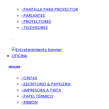
› PANTALLA PARA PROYECTOR
› PARLANTES
› PROYECTORES
› TELEVISORES
OFICINA
OFICINA
› CINTAS
› ESCRITORIO & PAPELERIA
› IMPRESORA A TINTA
› PAPEL TÉRMICO
› RIBBON