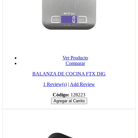
Ver Producto
Comparar
BALANZA DE COCINA FTX DIG
1 Review(s)
|
Add Review
Código:
128223
Agregar al Carrito