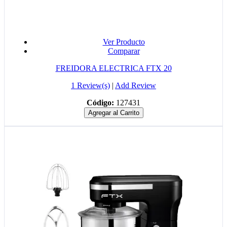
Ver Producto
Comparar
FREIDORA ELECTRICA FTX 20
1 Review(s)
|
Add Review
Código:
127431
Agregar al Carrito