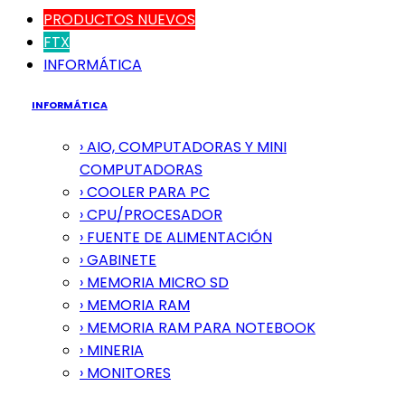
PRODUCTOS NUEVOS
FTX
INFORMÁTICA
INFORMÁTICA
› AIO, COMPUTADORAS Y MINI
COMPUTADORAS
› COOLER PARA PC
› CPU/PROCESADOR
› FUENTE DE ALIMENTACIÓN
› GABINETE
› MEMORIA MICRO SD
› MEMORIA RAM
› MEMORIA RAM PARA NOTEBOOK
› MINERIA
› MONITORES