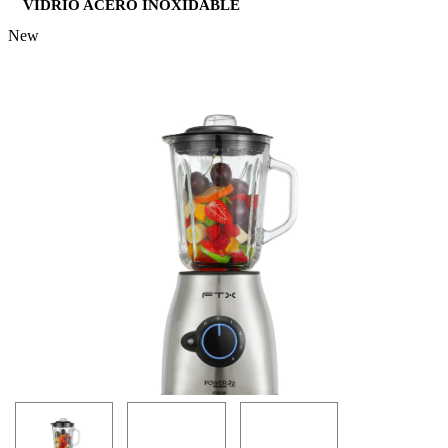
VIDRIO ACERO INOXIDABLE
New