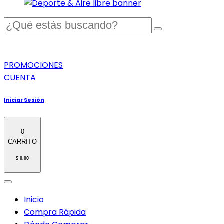
PROMOCIONES
CUENTA
Iniciar Sesión
0
CARRITO
$ 0.00
Inicio
Compra Rápida