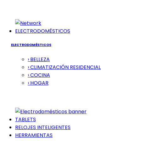
ELECTRODOMÉSTICOS
ELECTRODOMÉSTICOS
› BELLEZA
› CLIMATIZACIÓN RESIDENCIAL
› COCINA
› HOGAR
TABLETS
RELOJES INTELIGENTES
HERRAMIENTAS