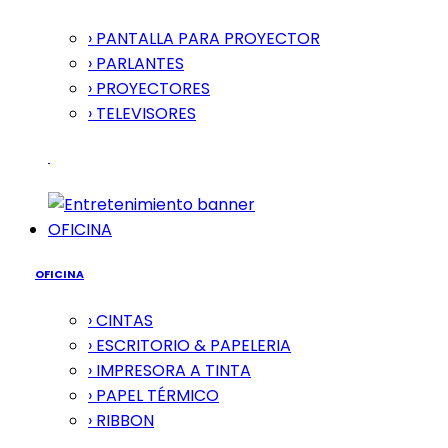
› PANTALLA PARA PROYECTOR
› PARLANTES
› PROYECTORES
› TELEVISORES
OFICINA
OFICINA
› CINTAS
› ESCRITORIO & PAPELERIA
› IMPRESORA A TINTA
› PAPEL TÉRMICO
› RIBBON