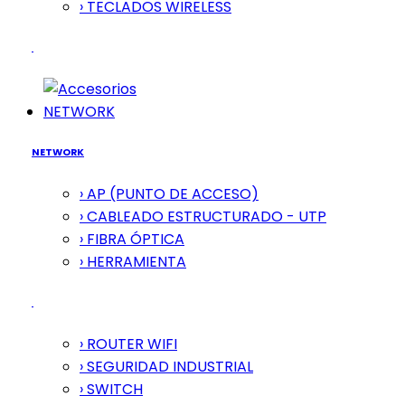
› TECLADOS WIRELESS
NETWORK
NETWORK
› AP (PUNTO DE ACCESO)
› CABLEADO ESTRUCTURADO - UTP
› FIBRA ÓPTICA
› HERRAMIENTA
› ROUTER WIFI
› SEGURIDAD INDUSTRIAL
› SWITCH