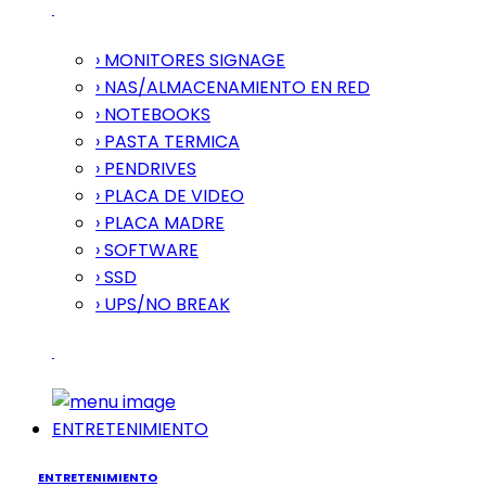
› MONITORES SIGNAGE
› NAS/ALMACENAMIENTO EN RED
› NOTEBOOKS
› PASTA TERMICA
› PENDRIVES
› PLACA DE VIDEO
› PLACA MADRE
› SOFTWARE
› SSD
› UPS/NO BREAK
ENTRETENIMIENTO
ENTRETENIMIENTO