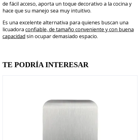
de fácil acceso, aporta un toque decorativo a la cocina y
hace que su manejo sea muy intuitivo.
Es una excelente alternativa para quienes buscan una
licuadora
confiable, de tamaño conveniente y con buena
capacidad
sin ocupar demasiado espacio.
Quien llevo esto, llevo tambien
TE PODRÍA INTERESAR