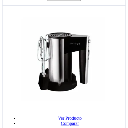
Ver Producto
Comparar