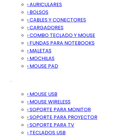
› AURICULARES
› BOLSOS
› CABLES Y CONECTORES
› CARGADORES
› COMBO TECLADO Y MOUSE
› FUNDAS PARA NOTEBOOKS
› MALETAS
› MOCHILAS
› MOUSE PAD
› MOUSE USB
› MOUSE WIRELESS
› SOPORTE PARA MONITOR
› SOPORTE PARA PROYECTOR
› SOPORTE PARA TV
› TECLADOS USB