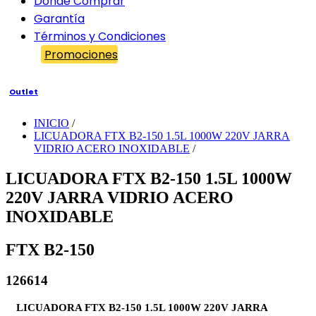
Dónde Comprar
Garantía
Términos y Condiciones
Promociones
Outlet
INICIO
/
LICUADORA FTX B2-150 1.5L 1000W 220V JARRA
VIDRIO ACERO INOXIDABLE
/
LICUADORA FTX B2-150 1.5L 1000W
220V JARRA VIDRIO ACERO
INOXIDABLE
FTX B2-150
126614
LICUADORA FTX B2-150 1.5L 1000W 220V JARRA