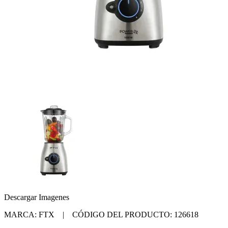
Descargar Imagenes
MARCA: FTX | CÓDIGO DEL PRODUCTO: 126618