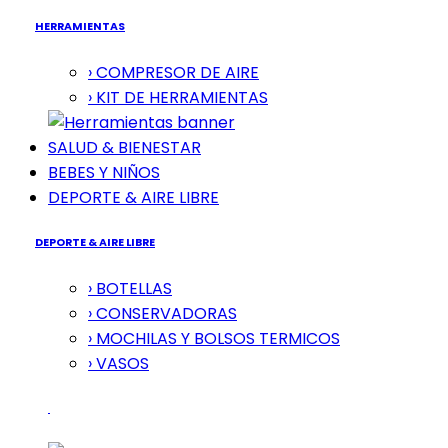
HERRAMIENTAS
› COMPRESOR DE AIRE
› KIT DE HERRAMIENTAS
SALUD & BIENESTAR
BEBES Y NIÑOS
DEPORTE & AIRE LIBRE
DEPORTE & AIRE LIBRE
› BOTELLAS
› CONSERVADORAS
› MOCHILAS Y BOLSOS TERMICOS
› VASOS