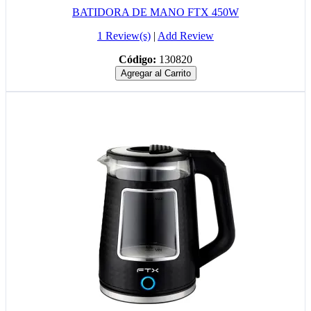
BATIDORA DE MANO FTX 450W
1 Review(s)
|
Add Review
Código:
130820
Agregar al Carrito