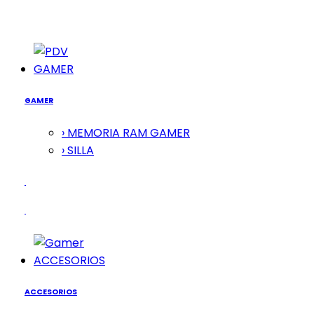
GAMER
GAMER
› MEMORIA RAM GAMER
› SILLA
ACCESORIOS
ACCESORIOS