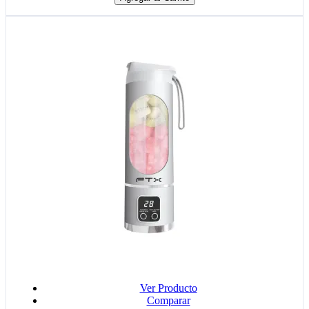
Ver Producto
Comparar