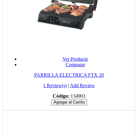
Ver Producto
Comparar
PARRILLA ELECTRICA FTX 20
1 Review(s)
|
Add Review
Código:
134903
Agregar al Carrito