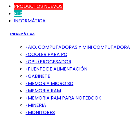
PRODUCTOS NUEVOS
FTX
INFORMÁTICA
INFORMÁTICA
› AIO, COMPUTADORAS Y MINI COMPUTADORA
› COOLER PARA PC
› CPU/PROCESADOR
› FUENTE DE ALIMENTACIÓN
› GABINETE
› MEMORIA MICRO SD
› MEMORIA RAM
› MEMORIA RAM PARA NOTEBOOK
› MINERIA
› MONITORES