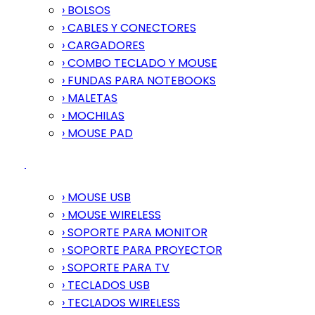
› BOLSOS
› CABLES Y CONECTORES
› CARGADORES
› COMBO TECLADO Y MOUSE
› FUNDAS PARA NOTEBOOKS
› MALETAS
› MOCHILAS
› MOUSE PAD
› MOUSE USB
› MOUSE WIRELESS
› SOPORTE PARA MONITOR
› SOPORTE PARA PROYECTOR
› SOPORTE PARA TV
› TECLADOS USB
› TECLADOS WIRELESS