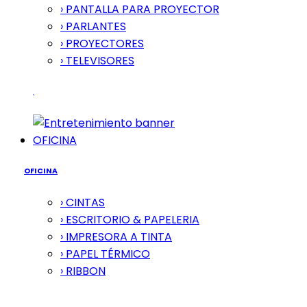
› PANTALLA PARA PROYECTOR
› PARLANTES
› PROYECTORES
› TELEVISORES
OFICINA
OFICINA
› CINTAS
› ESCRITORIO & PAPELERIA
› IMPRESORA A TINTA
› PAPEL TÉRMICO
› RIBBON