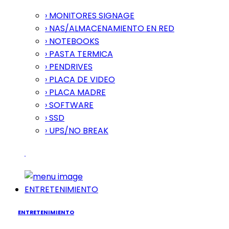
› MONITORES SIGNAGE
› NAS/ALMACENAMIENTO EN RED
› NOTEBOOKS
› PASTA TERMICA
› PENDRIVES
› PLACA DE VIDEO
› PLACA MADRE
› SOFTWARE
› SSD
› UPS/NO BREAK
ENTRETENIMIENTO
ENTRETENIMIENTO