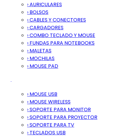
› AURICULARES
› BOLSOS
› CABLES Y CONECTORES
› CARGADORES
› COMBO TECLADO Y MOUSE
› FUNDAS PARA NOTEBOOKS
› MALETAS
› MOCHILAS
› MOUSE PAD
› MOUSE USB
› MOUSE WIRELESS
› SOPORTE PARA MONITOR
› SOPORTE PARA PROYECTOR
› SOPORTE PARA TV
› TECLADOS USB