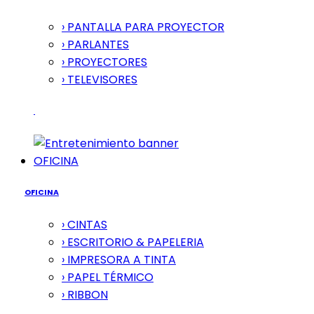
› PANTALLA PARA PROYECTOR
› PARLANTES
› PROYECTORES
› TELEVISORES
OFICINA
OFICINA
› CINTAS
› ESCRITORIO & PAPELERIA
› IMPRESORA A TINTA
› PAPEL TÉRMICO
› RIBBON