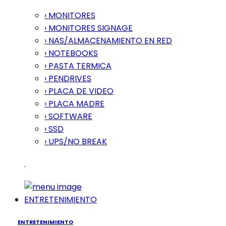
› MONITORES
› MONITORES SIGNAGE
› NAS/ALMACENAMIENTO EN RED
› NOTEBOOKS
› PASTA TERMICA
› PENDRIVES
› PLACA DE VIDEO
› PLACA MADRE
› SOFTWARE
› SSD
› UPS/NO BREAK
ENTRETENIMIENTO
ENTRETENIMIENTO