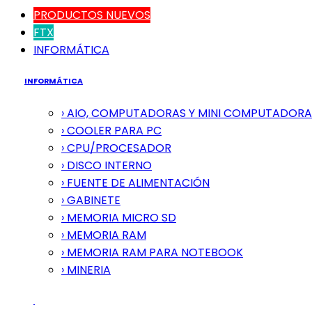
PRODUCTOS NUEVOS
FTX
INFORMÁTICA
INFORMÁTICA
› AIO, COMPUTADORAS Y MINI COMPUTADORA
› COOLER PARA PC
› CPU/PROCESADOR
› DISCO INTERNO
› FUENTE DE ALIMENTACIÓN
› GABINETE
› MEMORIA MICRO SD
› MEMORIA RAM
› MEMORIA RAM PARA NOTEBOOK
› MINERIA