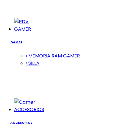
GAMER
GAMER
› MEMORIA RAM GAMER
› SILLA
ACCESORIOS
ACCESORIOS