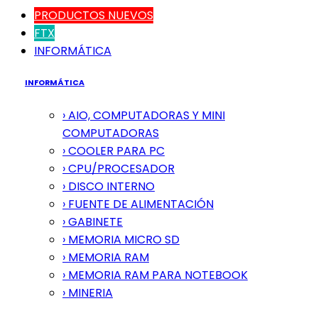
PRODUCTOS NUEVOS
FTX
INFORMÁTICA
INFORMÁTICA
› AIO, COMPUTADORAS Y MINI
COMPUTADORAS
› COOLER PARA PC
› CPU/PROCESADOR
› DISCO INTERNO
› FUENTE DE ALIMENTACIÓN
› GABINETE
› MEMORIA MICRO SD
› MEMORIA RAM
› MEMORIA RAM PARA NOTEBOOK
› MINERIA