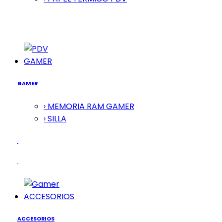
GAMER
GAMER
› MEMORIA RAM GAMER
› SILLA
ACCESORIOS
ACCESORIOS