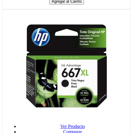
Agregar al Carrito
Ver Producto
Comparar