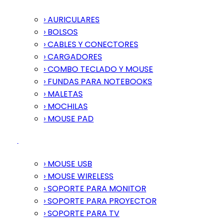
› AURICULARES
› BOLSOS
› CABLES Y CONECTORES
› CARGADORES
› COMBO TECLADO Y MOUSE
› FUNDAS PARA NOTEBOOKS
› MALETAS
› MOCHILAS
› MOUSE PAD
› MOUSE USB
› MOUSE WIRELESS
› SOPORTE PARA MONITOR
› SOPORTE PARA PROYECTOR
› SOPORTE PARA TV