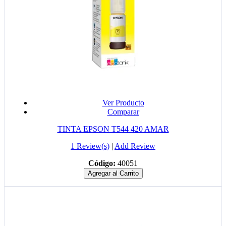
Ver Producto
Comparar
TINTA EPSON T544 420 AMAR
1 Review(s)
|
Add Review
Código:
40051
Agregar al Carrito