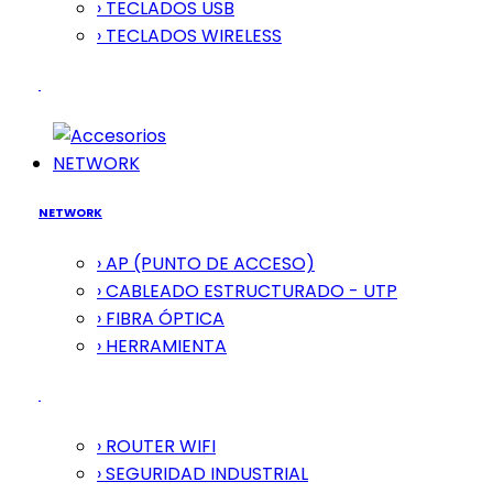
› TECLADOS USB
› TECLADOS WIRELESS
NETWORK
NETWORK
› AP (PUNTO DE ACCESO)
› CABLEADO ESTRUCTURADO - UTP
› FIBRA ÓPTICA
› HERRAMIENTA
› ROUTER WIFI
› SEGURIDAD INDUSTRIAL