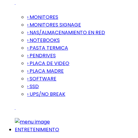
› MONITORES
› MONITORES SIGNAGE
› NAS/ALMACENAMIENTO EN RED
› NOTEBOOKS
› PASTA TERMICA
› PENDRIVES
› PLACA DE VIDEO
› PLACA MADRE
› SOFTWARE
› SSD
› UPS/NO BREAK
ENTRETENIMIENTO