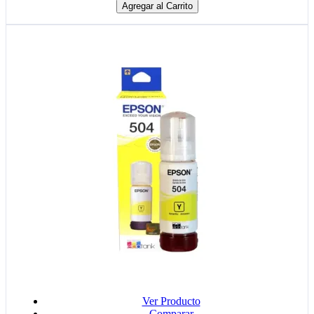
Agregar al Carrito
Ver Producto
Comparar