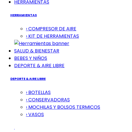
HERRAMIENTAS
HERRAMIENTAS
› COMPRESOR DE AIRE
› KIT DE HERRAMIENTAS
SALUD & BIENESTAR
BEBES Y NIÑOS
DEPORTE & AIRE LIBRE
DEPORTE & AIRE LIBRE
› BOTELLAS
› CONSERVADORAS
› MOCHILAS Y BOLSOS TERMICOS
› VASOS