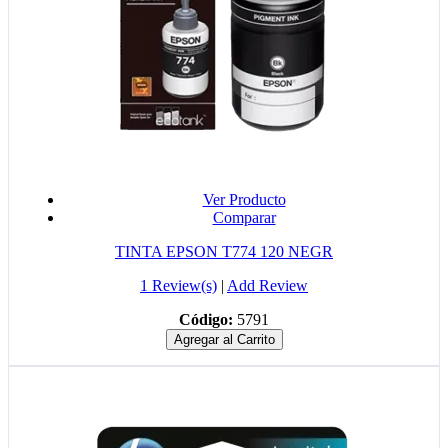
Ver Producto
Comparar
TINTA EPSON T774 120 NEGR
1 Review(s)
|
Add Review
Código:
5791
Agregar al Carrito