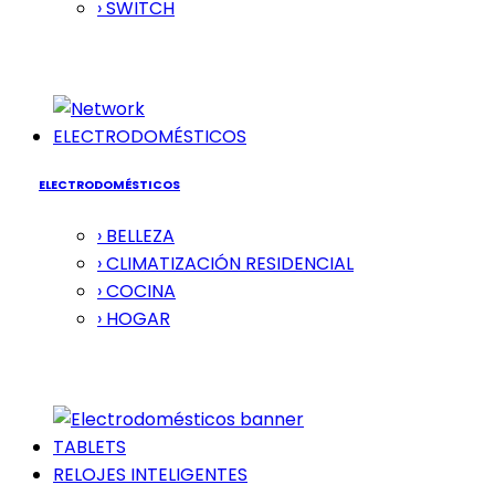
› SWITCH
ELECTRODOMÉSTICOS
ELECTRODOMÉSTICOS
› BELLEZA
› CLIMATIZACIÓN RESIDENCIAL
› COCINA
› HOGAR
TABLETS
RELOJES INTELIGENTES