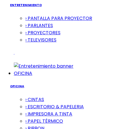
ENTRETENIMIENTO
› PANTALLA PARA PROYECTOR
› PARLANTES
› PROYECTORES
› TELEVISORES
OFICINA
OFICINA
› CINTAS
› ESCRITORIO & PAPELERIA
› IMPRESORA A TINTA
› PAPEL TÉRMICO
› RIBBON