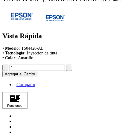
Vista Rápida
• Modelo:
T504420-AL
• Tecnología:
Inyeccion de tinta
• Color:
Amarillo
Agregar al Carrito
|
Comparar