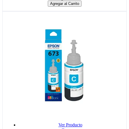
Agregar al Carrito
Ver Producto