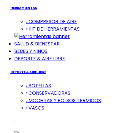
HERRAMIENTAS
› COMPRESOR DE AIRE
› KIT DE HERRAMIENTAS
SALUD & BIENESTAR
BEBES Y NIÑOS
DEPORTE & AIRE LIBRE
DEPORTE & AIRE LIBRE
› BOTELLAS
› CONSERVADORAS
› MOCHILAS Y BOLSOS TERMICOS
› VASOS