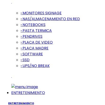
› MONITORES SIGNAGE
› NAS/ALMACENAMIENTO EN RED
› NOTEBOOKS
› PASTA TERMICA
› PENDRIVES
› PLACA DE VIDEO
› PLACA MADRE
› SOFTWARE
› SSD
› UPS/NO BREAK
ENTRETENIMIENTO
ENTRETENIMIENTO