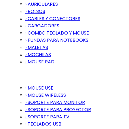
› AURICULARES
› BOLSOS
› CABLES Y CONECTORES
› CARGADORES
› COMBO TECLADO Y MOUSE
› FUNDAS PARA NOTEBOOKS
› MALETAS
› MOCHILAS
› MOUSE PAD
› MOUSE USB
› MOUSE WIRELESS
› SOPORTE PARA MONITOR
› SOPORTE PARA PROYECTOR
› SOPORTE PARA TV
› TECLADOS USB