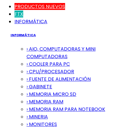
PRODUCTOS NUEVOS
FTX
INFORMÁTICA
INFORMÁTICA
› AIO, COMPUTADORAS Y MINI
COMPUTADORAS
› COOLER PARA PC
› CPU/PROCESADOR
› FUENTE DE ALIMENTACIÓN
› GABINETE
› MEMORIA MICRO SD
› MEMORIA RAM
› MEMORIA RAM PARA NOTEBOOK
› MINERIA
› MONITORES