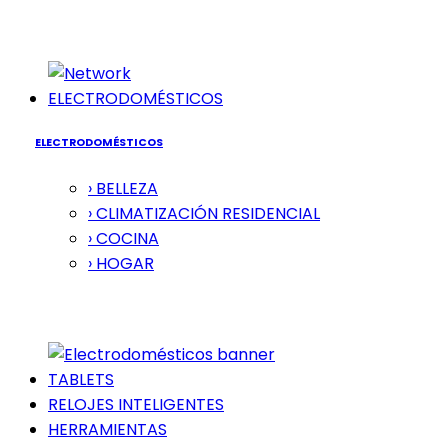
ELECTRODOMÉSTICOS
ELECTRODOMÉSTICOS
› BELLEZA
› CLIMATIZACIÓN RESIDENCIAL
› COCINA
› HOGAR
TABLETS
RELOJES INTELIGENTES
HERRAMIENTAS