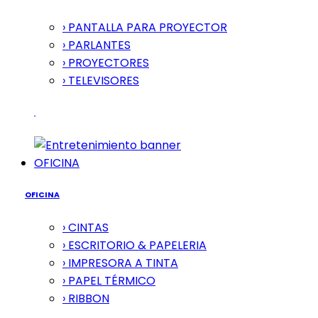
› PANTALLA PARA PROYECTOR
› PARLANTES
› PROYECTORES
› TELEVISORES
OFICINA
OFICINA
› CINTAS
› ESCRITORIO & PAPELERIA
› IMPRESORA A TINTA
› PAPEL TÉRMICO
› RIBBON