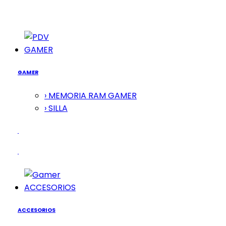
GAMER
GAMER
› MEMORIA RAM GAMER
› SILLA
ACCESORIOS
ACCESORIOS