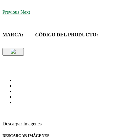
Previous
Next
MARCA:
|
CÓDIGO DEL PRODUCTO:
Descargar Imagenes
DESCARGAR IMÁGENES