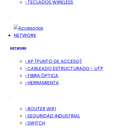
› TECLADOS WIRELESS
NETWORK
NETWORK
› AP (PUNTO DE ACCESO)
› CABLEADO ESTRUCTURADO - UTP
› FIBRA ÓPTICA
› HERRAMIENTA
› ROUTER WIFI
› SEGURIDAD INDUSTRIAL
› SWITCH