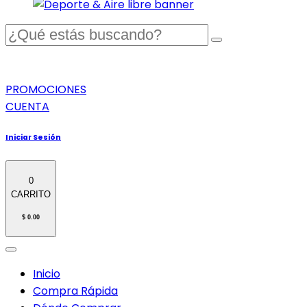
PROMOCIONES
CUENTA
Iniciar Sesión
0
CARRITO
$ 0.00
Inicio
Compra Rápida