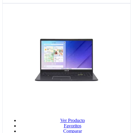
Ver Producto
Favoritos
Comparar