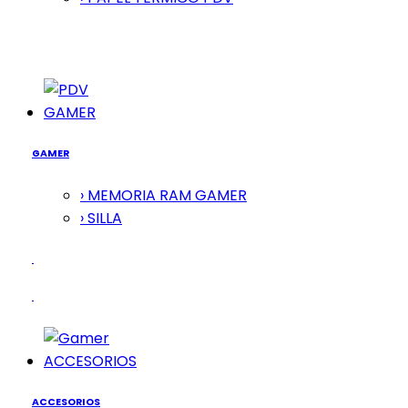
GAMER
GAMER
› MEMORIA RAM GAMER
› SILLA
ACCESORIOS
ACCESORIOS