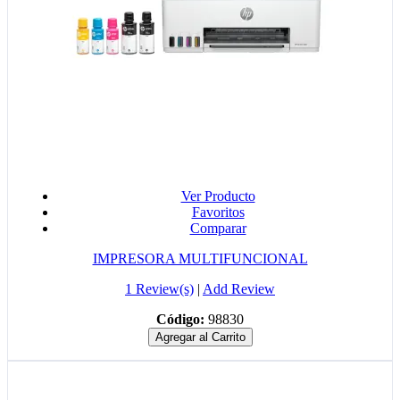
Ver Producto
Favoritos
Comparar
IMPRESORA MULTIFUNCIONAL
1 Review(s)
|
Add Review
Código:
98830
Agregar al Carrito