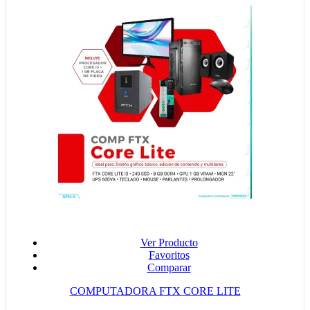
Ver Producto
Favoritos
Comparar
COMPUTADORA FTX CORE LITE