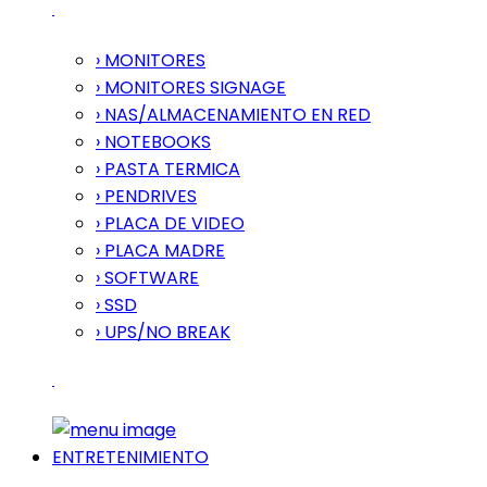
› MONITORES
› MONITORES SIGNAGE
› NAS/ALMACENAMIENTO EN RED
› NOTEBOOKS
› PASTA TERMICA
› PENDRIVES
› PLACA DE VIDEO
› PLACA MADRE
› SOFTWARE
› SSD
› UPS/NO BREAK
ENTRETENIMIENTO