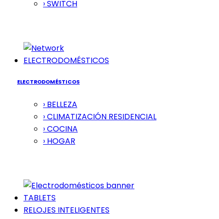
› SWITCH
ELECTRODOMÉSTICOS
ELECTRODOMÉSTICOS
› BELLEZA
› CLIMATIZACIÓN RESIDENCIAL
› COCINA
› HOGAR
TABLETS
RELOJES INTELIGENTES