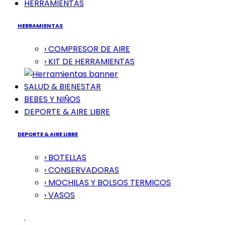
HERRAMIENTAS
HERRAMIENTAS
› COMPRESOR DE AIRE
› KIT DE HERRAMIENTAS
SALUD & BIENESTAR
BEBES Y NIÑOS
DEPORTE & AIRE LIBRE
DEPORTE & AIRE LIBRE
› BOTELLAS
› CONSERVADORAS
› MOCHILAS Y BOLSOS TERMICOS
› VASOS