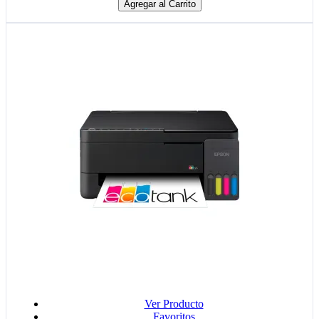
Agregar al Carrito
Ver Producto
Favoritos