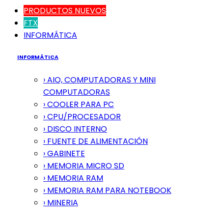
PRODUCTOS NUEVOS
FTX
INFORMÁTICA
INFORMÁTICA
› AIO, COMPUTADORAS Y MINI
COMPUTADORAS
› COOLER PARA PC
› CPU/PROCESADOR
› DISCO INTERNO
› FUENTE DE ALIMENTACIÓN
› GABINETE
› MEMORIA MICRO SD
› MEMORIA RAM
› MEMORIA RAM PARA NOTEBOOK
› MINERIA