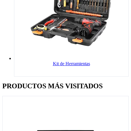
Kit de Herramientas
PRODUCTOS MÁS VISITADOS