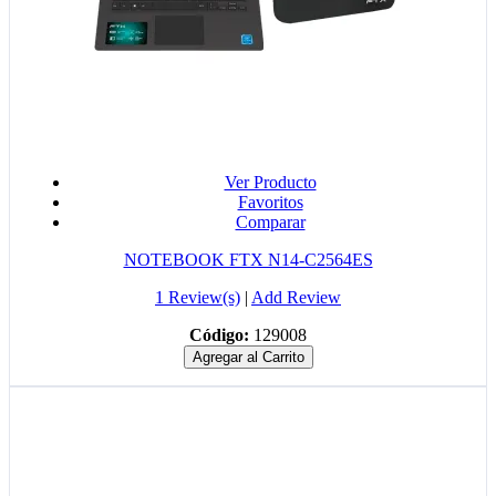
Ver Producto
Favoritos
Comparar
NOTEBOOK FTX N14-C2564ES
1 Review(s)
|
Add Review
Código:
129008
Agregar al Carrito