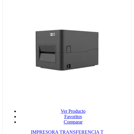
Ver Producto
Favoritos
Comparar
IMPRESORA TRANSFERENCIA T