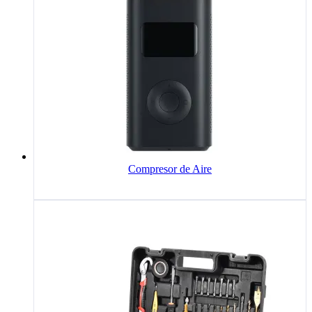
Compresor de Aire