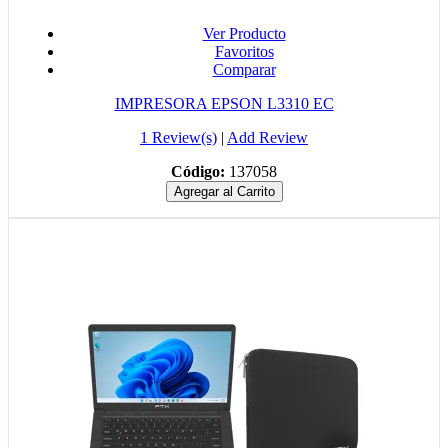
Ver Producto
Favoritos
Comparar
IMPRESORA EPSON L3310 EC
1 Review(s)
|
Add Review
Código:
137058
Agregar al Carrito