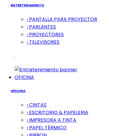
ENTRETENIMIENTO
› PANTALLA PARA PROYECTOR
› PARLANTES
› PROYECTORES
› TELEVISORES
OFICINA
OFICINA
› CINTAS
› ESCRITORIO & PAPELERIA
› IMPRESORA A TINTA
› PAPEL TÉRMICO
› RIBBON