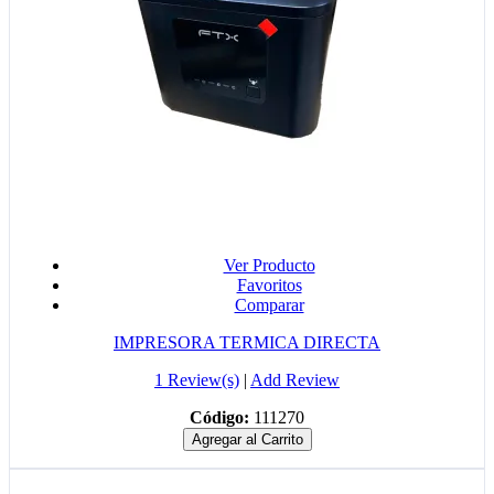
Ver Producto
Favoritos
Comparar
IMPRESORA TERMICA DIRECTA
1 Review(s)
|
Add Review
Código:
111270
Agregar al Carrito