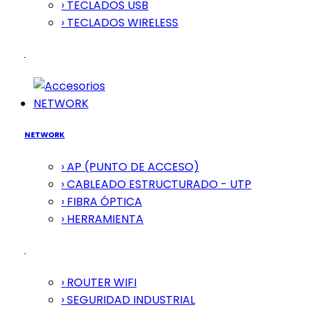
› TECLADOS USB
› TECLADOS WIRELESS
NETWORK
NETWORK
› AP (PUNTO DE ACCESO)
› CABLEADO ESTRUCTURADO - UTP
› FIBRA ÓPTICA
› HERRAMIENTA
› ROUTER WIFI
› SEGURIDAD INDUSTRIAL