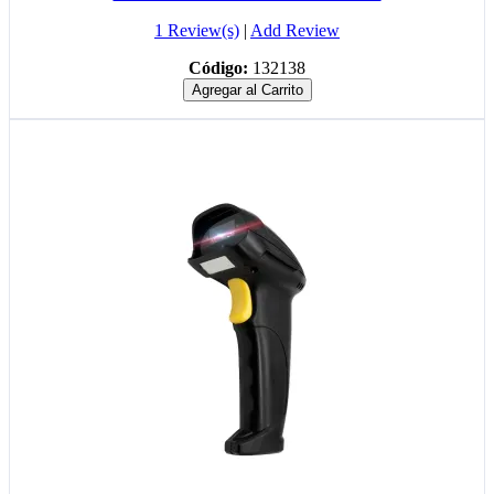
1 Review(s)
|
Add Review
Código:
132138
Agregar al Carrito