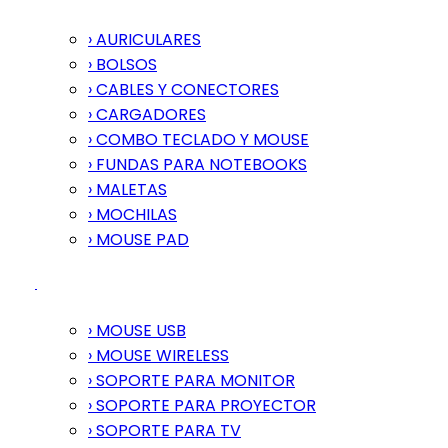
› AURICULARES
› BOLSOS
› CABLES Y CONECTORES
› CARGADORES
› COMBO TECLADO Y MOUSE
› FUNDAS PARA NOTEBOOKS
› MALETAS
› MOCHILAS
› MOUSE PAD
› MOUSE USB
› MOUSE WIRELESS
› SOPORTE PARA MONITOR
› SOPORTE PARA PROYECTOR
› SOPORTE PARA TV