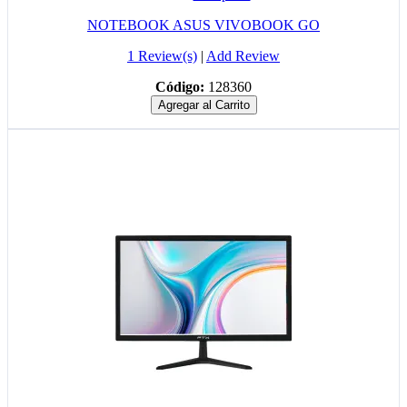
NOTEBOOK ASUS VIVOBOOK GO
1 Review(s)
|
Add Review
Código:
128360
Agregar al Carrito