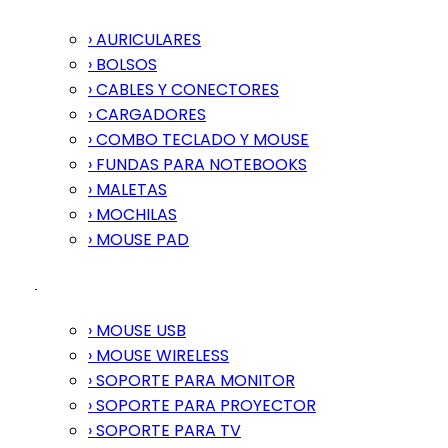
› AURICULARES
› BOLSOS
› CABLES Y CONECTORES
› CARGADORES
› COMBO TECLADO Y MOUSE
› FUNDAS PARA NOTEBOOKS
› MALETAS
› MOCHILAS
› MOUSE PAD
› MOUSE USB
› MOUSE WIRELESS
› SOPORTE PARA MONITOR
› SOPORTE PARA PROYECTOR
› SOPORTE PARA TV