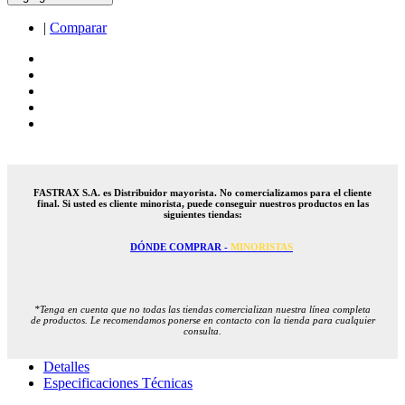
|
Comparar
FASTRAX S.A. es Distribuidor mayorista. No comercializamos para el cliente
final. Si usted es cliente minorista, puede conseguir nuestros productos en las
siguientes tiendas:
DÓNDE COMPRAR -
MINORISTAS
*Tenga en cuenta que no todas las tiendas comercializan nuestra línea completa
de productos. Le recomendamos ponerse en contacto con la tienda para cualquier
consulta.
Detalles
Especificaciones Técnicas