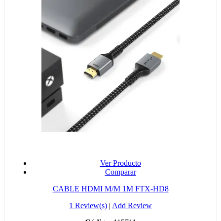
Ver Producto
Comparar
CABLE HDMI M/M 1M FTX-HD8
1 Review(s)
|
Add Review