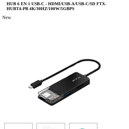
HUB 6 EN 1 USB-C - HDMI/USB-A/USB-C/SD FTX-
HUBT4-PB 4K/30HZ/100W/5GBPS
New