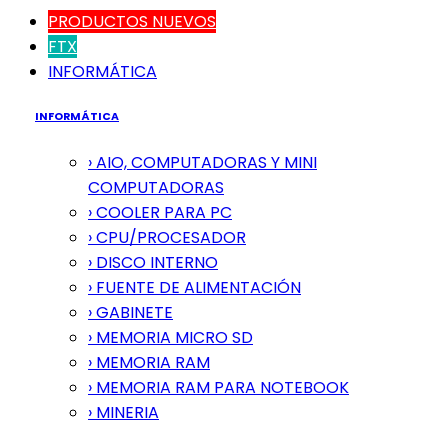
PRODUCTOS NUEVOS
FTX
INFORMÁTICA
INFORMÁTICA
› AIO, COMPUTADORAS Y MINI
COMPUTADORAS
› COOLER PARA PC
› CPU/PROCESADOR
› DISCO INTERNO
› FUENTE DE ALIMENTACIÓN
› GABINETE
› MEMORIA MICRO SD
› MEMORIA RAM
› MEMORIA RAM PARA NOTEBOOK
› MINERIA