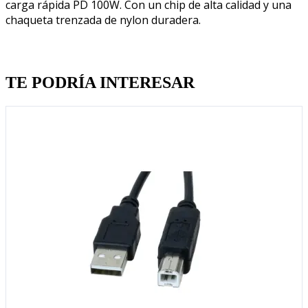
carga rápida PD 100W. Con un chip de alta calidad y una
chaqueta trenzada de nylon duradera.
Quien llevo esto, llevo tambien
TE PODRÍA INTERESAR