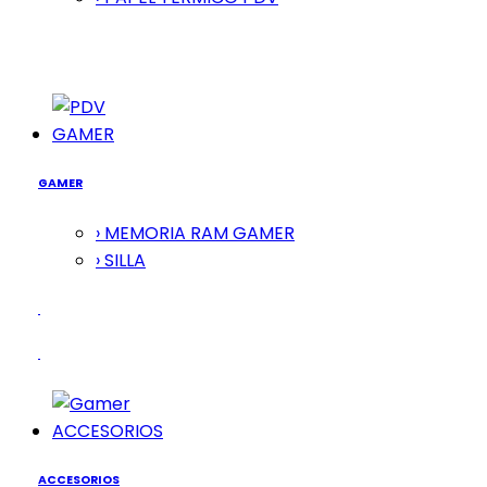
GAMER
GAMER
› MEMORIA RAM GAMER
› SILLA
ACCESORIOS
ACCESORIOS