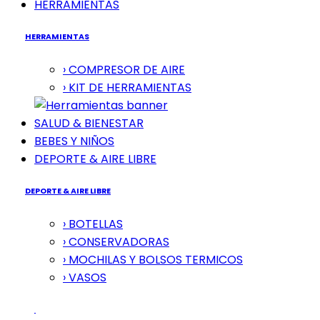
HERRAMIENTAS
HERRAMIENTAS
› COMPRESOR DE AIRE
› KIT DE HERRAMIENTAS
SALUD & BIENESTAR
BEBES Y NIÑOS
DEPORTE & AIRE LIBRE
DEPORTE & AIRE LIBRE
› BOTELLAS
› CONSERVADORAS
› MOCHILAS Y BOLSOS TERMICOS
› VASOS