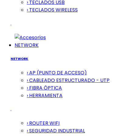
› TECLADOS USB
› TECLADOS WIRELESS
NETWORK
NETWORK
› AP (PUNTO DE ACCESO)
› CABLEADO ESTRUCTURADO - UTP
› FIBRA ÓPTICA
› HERRAMIENTA
› ROUTER WIFI
› SEGURIDAD INDUSTRIAL