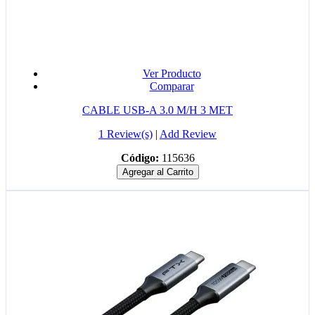
Ver Producto
Comparar
CABLE USB-A 3.0 M/H 3 MET
1 Review(s)
|
Add Review
Código:
115636
Agregar al Carrito