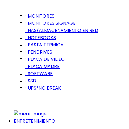
› MONITORES
› MONITORES SIGNAGE
› NAS/ALMACENAMIENTO EN RED
› NOTEBOOKS
› PASTA TERMICA
› PENDRIVES
› PLACA DE VIDEO
› PLACA MADRE
› SOFTWARE
› SSD
› UPS/NO BREAK
ENTRETENIMIENTO