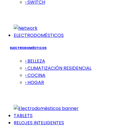
› SWITCH
ELECTRODOMÉSTICOS
ELECTRODOMÉSTICOS
› BELLEZA
› CLIMATIZACIÓN RESIDENCIAL
› COCINA
› HOGAR
TABLETS
RELOJES INTELIGENTES