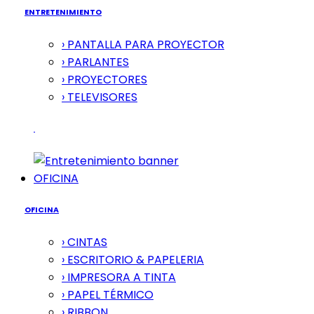
ENTRETENIMIENTO
› PANTALLA PARA PROYECTOR
› PARLANTES
› PROYECTORES
› TELEVISORES
OFICINA
OFICINA
› CINTAS
› ESCRITORIO & PAPELERIA
› IMPRESORA A TINTA
› PAPEL TÉRMICO
› RIBBON