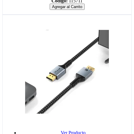
Código:
115711
Agregar al Carrito
Ver Producto