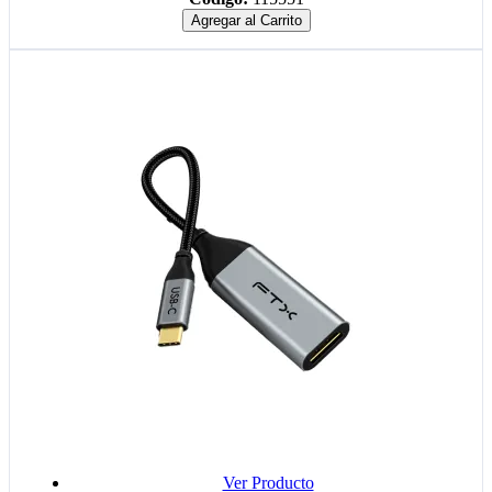
Agregar al Carrito
Ver Producto