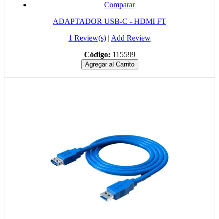
Comparar
ADAPTADOR USB-C - HDMI FT
1 Review(s)
|
Add Review
Código:
115599
Agregar al Carrito