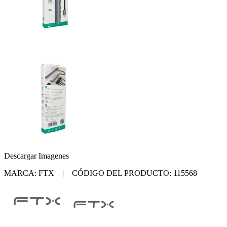
Descargar Imagenes
MARCA: FTX | CÓDIGO DEL PRODUCTO: 115568