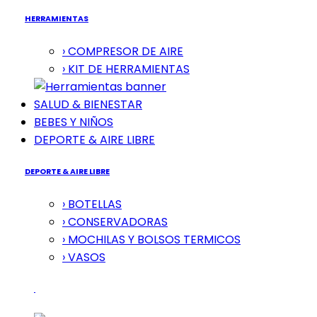
HERRAMIENTAS
› COMPRESOR DE AIRE
› KIT DE HERRAMIENTAS
SALUD & BIENESTAR
BEBES Y NIÑOS
DEPORTE & AIRE LIBRE
DEPORTE & AIRE LIBRE
› BOTELLAS
› CONSERVADORAS
› MOCHILAS Y BOLSOS TERMICOS
› VASOS