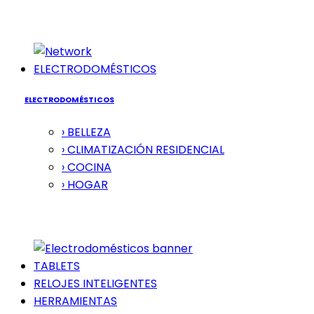
ELECTRODOMÉSTICOS
ELECTRODOMÉSTICOS
› BELLEZA
› CLIMATIZACIÓN RESIDENCIAL
› COCINA
› HOGAR
TABLETS
RELOJES INTELIGENTES
HERRAMIENTAS