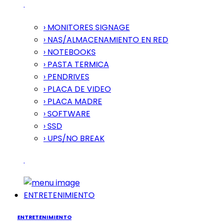
› MONITORES SIGNAGE
› NAS/ALMACENAMIENTO EN RED
› NOTEBOOKS
› PASTA TERMICA
› PENDRIVES
› PLACA DE VIDEO
› PLACA MADRE
› SOFTWARE
› SSD
› UPS/NO BREAK
ENTRETENIMIENTO
ENTRETENIMIENTO