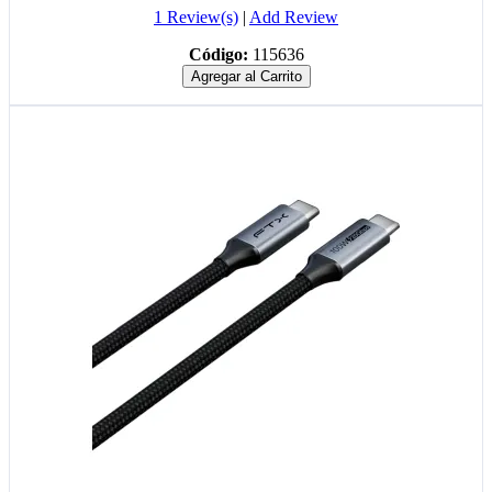
1 Review(s)
|
Add Review
Código:
115636
Agregar al Carrito