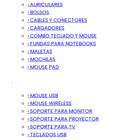
› AURICULARES
› BOLSOS
› CABLES Y CONECTORES
› CARGADORES
› COMBO TECLADO Y MOUSE
› FUNDAS PARA NOTEBOOKS
› MALETAS
› MOCHILAS
› MOUSE PAD
› MOUSE USB
› MOUSE WIRELESS
› SOPORTE PARA MONITOR
› SOPORTE PARA PROYECTOR
› SOPORTE PARA TV
› TECLADOS USB