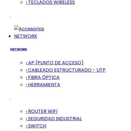
› TECLADOS WIRELESS
NETWORK
NETWORK
› AP (PUNTO DE ACCESO)
› CABLEADO ESTRUCTURADO - UTP
› FIBRA ÓPTICA
› HERRAMIENTA
› ROUTER WIFI
› SEGURIDAD INDUSTRIAL
› SWITCH