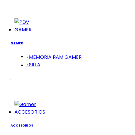
GAMER
GAMER
› MEMORIA RAM GAMER
› SILLA
ACCESORIOS
ACCESORIOS