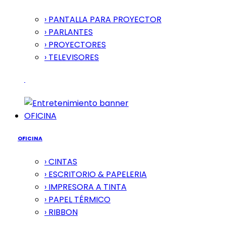
› PANTALLA PARA PROYECTOR
› PARLANTES
› PROYECTORES
› TELEVISORES
OFICINA
OFICINA
› CINTAS
› ESCRITORIO & PAPELERIA
› IMPRESORA A TINTA
› PAPEL TÉRMICO
› RIBBON