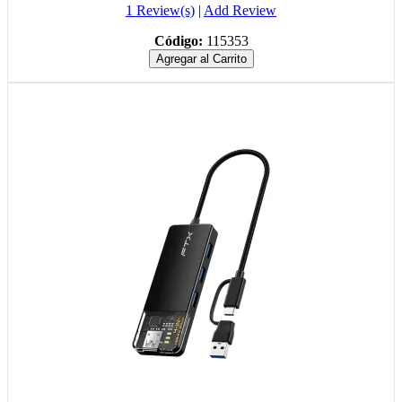
1 Review(s)
|
Add Review
Código:
115353
Agregar al Carrito