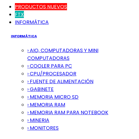
PRODUCTOS NUEVOS
FTX
INFORMÁTICA
INFORMÁTICA
› AIO, COMPUTADORAS Y MINI
COMPUTADORAS
› COOLER PARA PC
› CPU/PROCESADOR
› FUENTE DE ALIMENTACIÓN
› GABINETE
› MEMORIA MICRO SD
› MEMORIA RAM
› MEMORIA RAM PARA NOTEBOOK
› MINERIA
› MONITORES