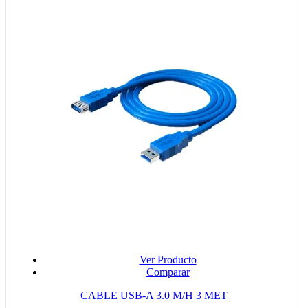
Ver Producto
Comparar
CABLE USB-A 3.0 M/H 3 MET