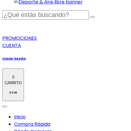
PROMOCIONES
CUENTA
Iniciar Sesión
0
CARRITO
$ 0.00
Inicio
Compra Rápida