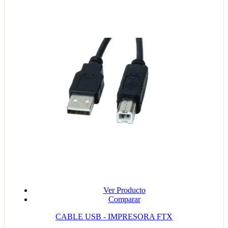
Ver Producto
Comparar
CABLE USB - IMPRESORA FTX