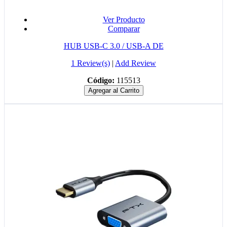
Ver Producto
Comparar
HUB USB-C 3.0 / USB-A DE
1 Review(s)
|
Add Review
Código:
115513
Agregar al Carrito