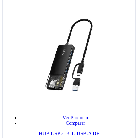
Ver Producto
Comparar
HUB USB-C 3.0 / USB-A DE