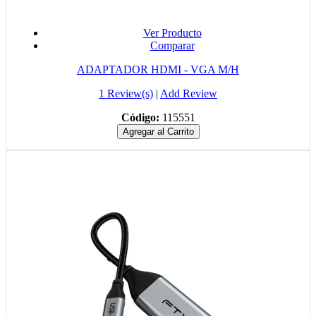
Ver Producto
Comparar
ADAPTADOR HDMI - VGA M/H
1 Review(s)
|
Add Review
Código:
115551
Agregar al Carrito