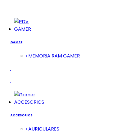
GAMER
GAMER
› MEMORIA RAM GAMER
ACCESORIOS
ACCESORIOS
› AURICULARES