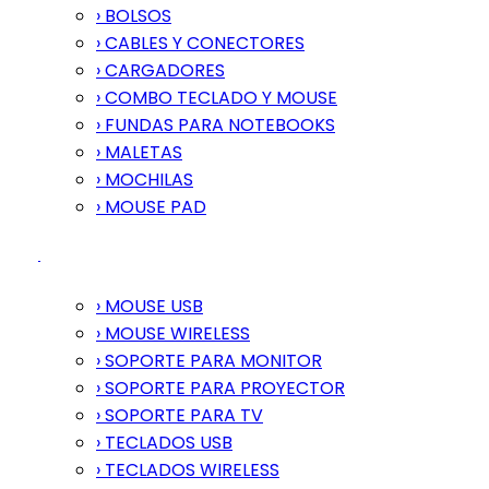
› BOLSOS
› CABLES Y CONECTORES
› CARGADORES
› COMBO TECLADO Y MOUSE
› FUNDAS PARA NOTEBOOKS
› MALETAS
› MOCHILAS
› MOUSE PAD
› MOUSE USB
› MOUSE WIRELESS
› SOPORTE PARA MONITOR
› SOPORTE PARA PROYECTOR
› SOPORTE PARA TV
› TECLADOS USB
› TECLADOS WIRELESS