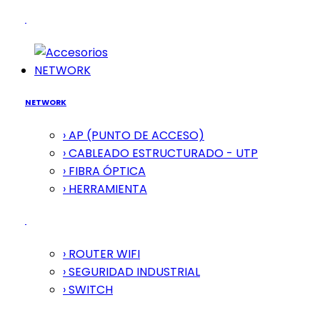
NETWORK
NETWORK
› AP (PUNTO DE ACCESO)
› CABLEADO ESTRUCTURADO - UTP
› FIBRA ÓPTICA
› HERRAMIENTA
› ROUTER WIFI
› SEGURIDAD INDUSTRIAL
› SWITCH