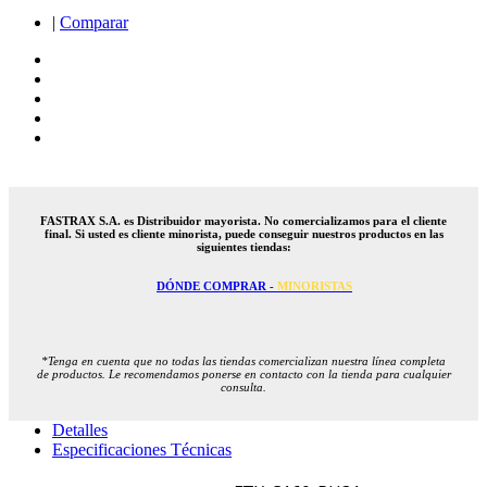
|
Comparar
FASTRAX S.A. es Distribuidor mayorista. No comercializamos para el cliente
final. Si usted es cliente minorista, puede conseguir nuestros productos en las
siguientes tiendas:
DÓNDE COMPRAR -
MINORISTAS
*Tenga en cuenta que no todas las tiendas comercializan nuestra línea completa
de productos. Le recomendamos ponerse en contacto con la tienda para cualquier
consulta.
Detalles
Especificaciones Técnicas