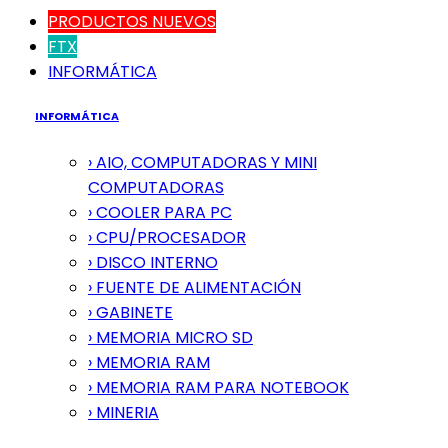
PRODUCTOS NUEVOS
FTX
INFORMÁTICA
INFORMÁTICA
› AIO, COMPUTADORAS Y MINI
COMPUTADORAS
› COOLER PARA PC
› CPU/PROCESADOR
› DISCO INTERNO
› FUENTE DE ALIMENTACIÓN
› GABINETE
› MEMORIA MICRO SD
› MEMORIA RAM
› MEMORIA RAM PARA NOTEBOOK
› MINERIA