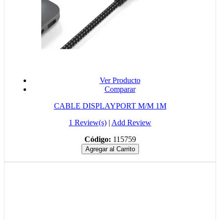
Ver Producto
Comparar
CABLE DISPLAYPORT M/M 1M
1 Review(s)
|
Add Review
Código:
115759
Agregar al Carrito