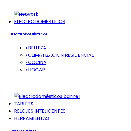
ELECTRODOMÉSTICOS
ELECTRODOMÉSTICOS
› BELLEZA
› CLIMATIZACIÓN RESIDENCIAL
› COCINA
› HOGAR
TABLETS
RELOJES INTELIGENTES
HERRAMIENTAS