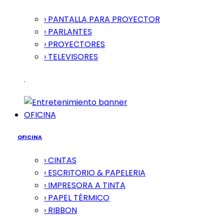
› PANTALLA PARA PROYECTOR
› PARLANTES
› PROYECTORES
› TELEVISORES
OFICINA
OFICINA
› CINTAS
› ESCRITORIO & PAPELERIA
› IMPRESORA A TINTA
› PAPEL TÉRMICO
› RIBBON