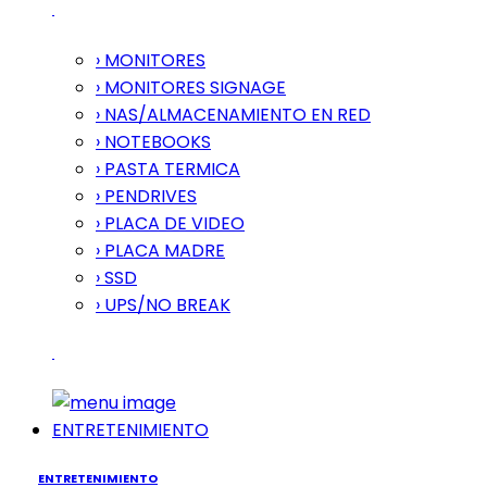
› MONITORES
› MONITORES SIGNAGE
› NAS/ALMACENAMIENTO EN RED
› NOTEBOOKS
› PASTA TERMICA
› PENDRIVES
› PLACA DE VIDEO
› PLACA MADRE
› SSD
› UPS/NO BREAK
ENTRETENIMIENTO
ENTRETENIMIENTO