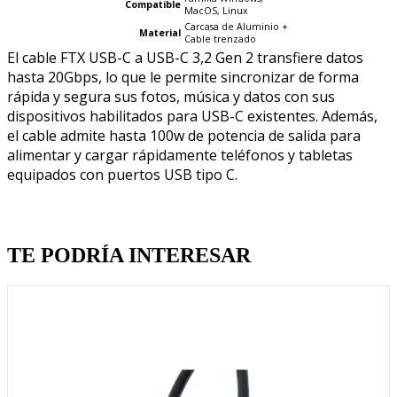
Compatible
MacOS, Linux
Carcasa de Aluminio +
Material
Cable trenzado
El cable FTX USB-C a USB-C 3,2 Gen 2 transfiere datos
hasta 20Gbps, lo que le permite sincronizar de forma
rápida y segura sus fotos, música y datos con sus
dispositivos habilitados para USB-C existentes. Además,
el cable admite hasta 100w de potencia de salida para
alimentar y cargar rápidamente teléfonos y tabletas
equipados con puertos USB tipo C.
Quien llevo esto, llevo tambien
TE PODRÍA INTERESAR