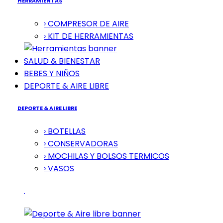
HERRAMIENTAS
› COMPRESOR DE AIRE
› KIT DE HERRAMIENTAS
SALUD & BIENESTAR
BEBES Y NIÑOS
DEPORTE & AIRE LIBRE
DEPORTE & AIRE LIBRE
› BOTELLAS
› CONSERVADORAS
› MOCHILAS Y BOLSOS TERMICOS
› VASOS