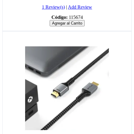
1 Review(s)
|
Add Review
Código:
115674
Agregar al Carrito