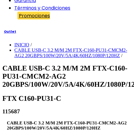
Garantía
Términos y Condiciones
Promociones
Outlet
INICIO
/
CABLE USB-C 3.2 M/M 2M FTX-C160-PU31-CMCM2-
AG2 20GBPS/100W/20V/5A/4K/60HZ/1080P/120HZ
/
CABLE USB-C 3.2 M/M 2M FTX-C160-
PU31-CMCM2-AG2
20GBPS/100W/20V/5A/4K/60HZ/1080P/1
FTX C160-PU31-C
115687
CABLE USB-C 3.2 M/M 2M FTX-C160-PU31-CMCM2-AG2
20GBPS/100W/20V/5A/4K/60HZ/1080P/120HZ