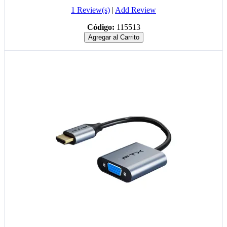
1 Review(s)
|
Add Review
Código:
115513
Agregar al Carrito