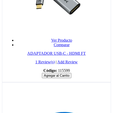
Ver Producto
Comparar
ADAPTADOR USB-C - HDMI FT
1 Review(s)
|
Add Review
Código:
115599
Agregar al Carrito